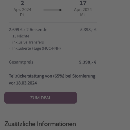
ZUM DEAL
Zusätzliche Informationen