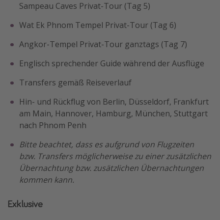
Sampeau Caves Privat-Tour (Tag 5)
Wat Ek Phnom Tempel Privat-Tour (Tag 6)
Angkor-Tempel Privat-Tour ganztags (Tag 7)
Englisch sprechender Guide während der Ausflüge
Transfers gemäß Reiseverlauf
Hin- und Rückflug von Berlin, Düsseldorf, Frankfurt
am Main, Hannover, Hamburg, München, Stuttgart
nach Phnom Penh
Bitte beachtet, dass es aufgrund von Flugzeiten
bzw. Transfers möglicherweise zu einer zusätzlichen
Übernachtung bzw. zusätzlichen Übernachtungen
kommen kann.
Exklusive