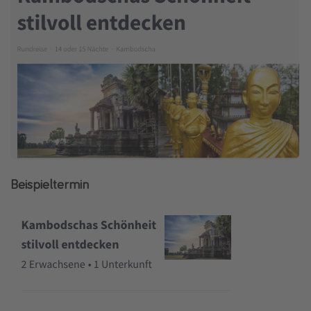
Beispieltermin