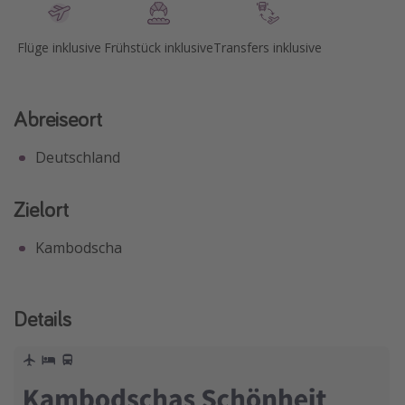
Flüge inklusive
Frühstück inklusive
Transfers inklusive
Abreiseort
Deutschland
Zielort
Kambodscha
Details