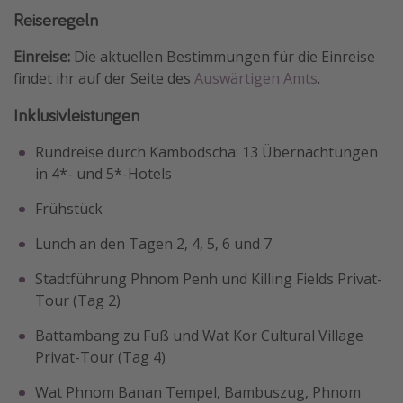
Reiseregeln
Einreise:
Die aktuellen Bestimmungen für die Einreise
findet ihr auf der Seite des
Auswärtigen Amts
.
Inklusivleistungen
Rundreise durch Kambodscha: 13 Übernachtungen
in 4*- und 5*-Hotels
Frühstück
Lunch an den Tagen 2, 4, 5, 6 und 7
Stadtführung Phnom Penh und Killing Fields Privat-
Tour (Tag 2)
Battambang zu Fuß und Wat Kor Cultural Village
Privat-Tour (Tag 4)
Wat Phnom Banan Tempel, Bambuszug, Phnom