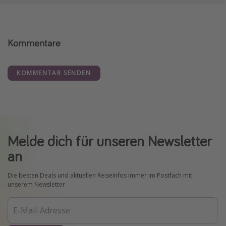
Kommentare
KOMMENTAR SENDEN
Melde dich für unseren Newsletter
an
Die besten Deals und aktuellen Reiseinfos immer im Postfach mit
unserem Newsletter