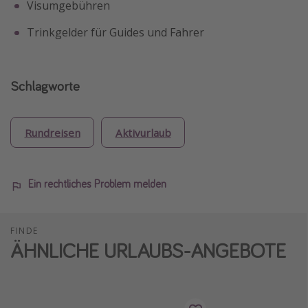
Visumgebühren
Trinkgelder für Guides und Fahrer
Schlagworte
Rundreisen
Aktivurlaub
Ein rechtliches Problem melden
FINDE
ÄHNLICHE URLAUBS-ANGEBOTE