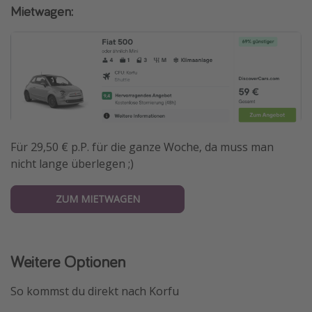
Mietwagen:
Für 29,50 € p.P. für die ganze Woche, da muss man
nicht lange überlegen ;)
ZUM MIETWAGEN
Weitere Optionen
So kommst du direkt nach Korfu