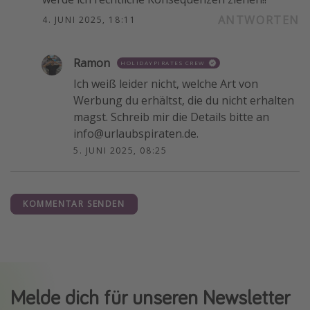
ANTWORTEN
4. JUNI 2025, 18:11
Ramon
HOLIDAYPIRATES CREW
Ich weiß leider nicht, welche Art von
Werbung du erhältst, die du nicht erhalten
magst. Schreib mir die Details bitte an
info@urlaubspiraten.de.
5. JUNI 2025, 08:25
KOMMENTAR SENDEN
Melde dich für unseren Newsletter