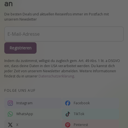
an
Die besten Deals und aktuellen Reiseinfos immer im Postfach mit
unserem Newsletter
Registrieren
Indem du zustimmst, willigst du zugleich gem. Art. 49 Abs. 1 lit. a DSGVO
ein, dass deine Daten in den USA verarbeitet werden. Du kannst dich
jeder Zeit von unserem Newsletter abmelden. Weitere Informationen
findest du in unserer
Datenschutzerklärung
.
FOLGE UNS AUF
Instagram
Facebook
WhatsApp
TikTok
X
Pinterest