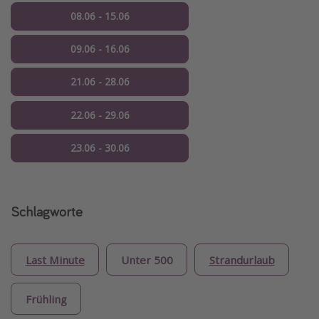
08.06 - 15.06
09.06 - 16.06
21.06 - 28.06
22.06 - 29.06
23.06 - 30.06
Schlagworte
Last Minute
Unter 500
Strandurlaub
Frühling