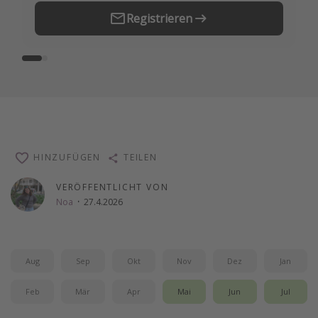
Registrieren
HINZUFÜGEN
TEILEN
VERÖFFENTLICHT VON
Noa
·
27.4.2026
Aug
Sep
Okt
Nov
Dez
Jan
Feb
Mär
Apr
Mai
Jun
Jul