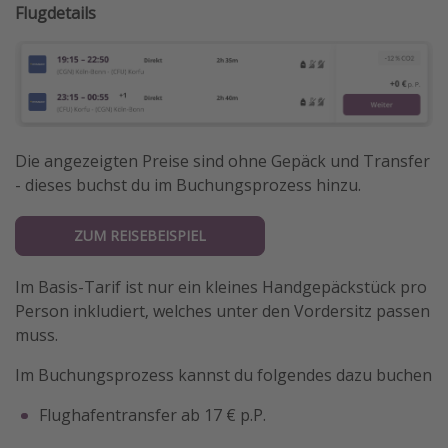
Flugdetails
Die angezeigten Preise sind ohne Gepäck und Transfer
- dieses buchst du im Buchungsprozess hinzu.
ZUM REISEBEISPIEL
Im Basis-Tarif ist nur ein kleines Handgepäckstück pro
Person inkludiert, welches unter den Vordersitz passen
muss.
Im Buchungsprozess kannst du folgendes dazu buchen
Flughafentransfer ab 17 € p.P.