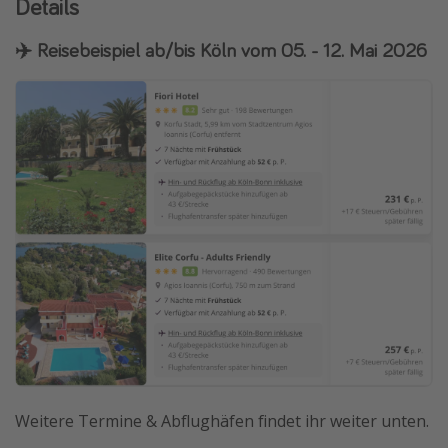
Details
✈️ Reisebeispiel ab/bis Köln vom 05. - 12. Mai 2026
Weitere Termine & Abflughäfen findet ihr weiter unten.