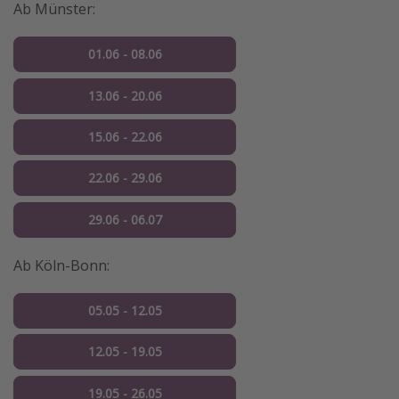
Ab Münster:
01.06 - 08.06
13.06 - 20.06
15.06 - 22.06
22.06 - 29.06
29.06 - 06.07
Ab Köln-Bonn:
05.05 - 12.05
12.05 - 19.05
19.05 - 26.05