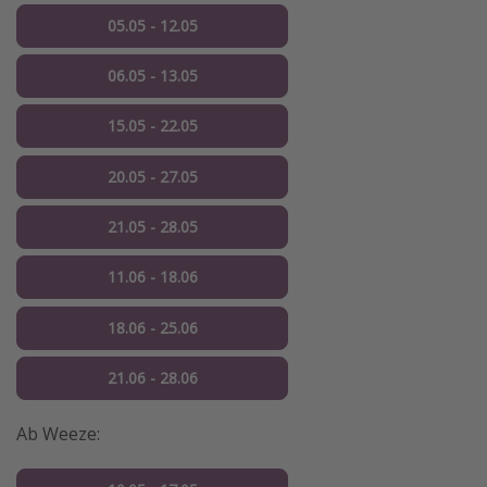
05.05 - 12.05
06.05 - 13.05
15.05 - 22.05
20.05 - 27.05
21.05 - 28.05
11.06 - 18.06
18.06 - 25.06
21.06 - 28.06
Ab Weeze: