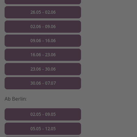
26.05 - 02.06
02.06 - 09.06
09.06 - 16.06
16.06 - 23.06
23.06 - 30.06
30.06 - 07.07
Ab Berlin:
02.05 - 09.05
05.05 - 12.05