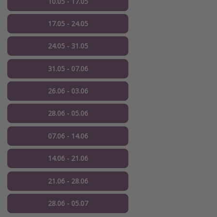
10.05 - 17.05
17.05 - 24.05
24.05 - 31.05
31.05 - 07.06
26.06 - 03.06
28.06 - 05.06
07.06 - 14.06
14.06 - 21.06
21.06 - 28.06
28.06 - 05.07