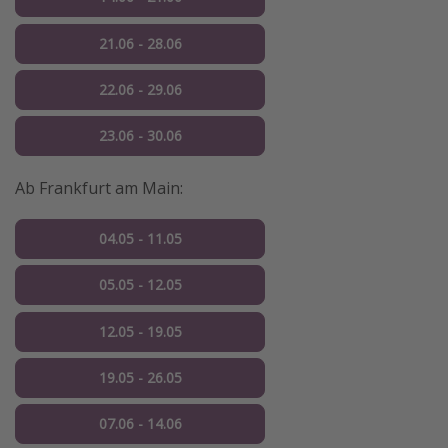
21.06 - 28.06
22.06 - 29.06
23.06 - 30.06
Ab Frankfurt am Main:
04.05 - 11.05
05.05 - 12.05
12.05 - 19.05
19.05 - 26.05
07.06 - 14.06