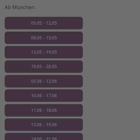
Ab München:
05.05 - 12.05
06.05 - 13.05
12.05 - 19.05
19.05 - 26.05
05.06 - 12.06
10.06 - 17.06
11.06 - 18.06
12.06 - 19.06
14.06 - 21.06