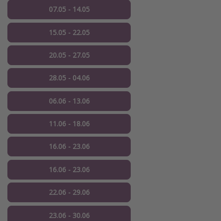
07.05 - 14.05
15.05 - 22.05
20.05 - 27.05
28.05 - 04.06
06.06 - 13.06
11.06 - 18.06
16.06 - 23.06
16.06 - 23.06
22.06 - 29.06
23.06 - 30.06