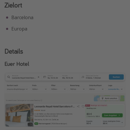
Zielort
Barcelona
Europa
Details
Euer Hotel