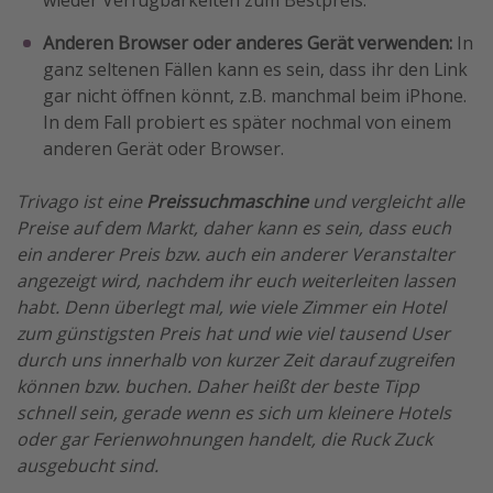
Anderen Browser oder anderes Gerät verwenden:
In
ganz seltenen Fällen kann es sein, dass ihr den Link
gar nicht öffnen könnt, z.B. manchmal beim iPhone.
In dem Fall probiert es später nochmal von einem
anderen Gerät oder Browser.
Trivago ist eine
Preissuchmaschine
und vergleicht alle
Preise auf dem Markt, daher kann es sein, dass euch
ein anderer Preis bzw. auch ein anderer Veranstalter
angezeigt wird, nachdem ihr euch weiterleiten lassen
habt. Denn überlegt mal, wie viele Zimmer ein Hotel
zum günstigsten Preis hat und wie viel tausend User
durch uns innerhalb von kurzer Zeit darauf zugreifen
können bzw. buchen. Daher heißt der beste Tipp
schnell sein, gerade wenn es sich um kleinere Hotels
oder gar Ferienwohnungen handelt, die Ruck Zuck
ausgebucht sind.