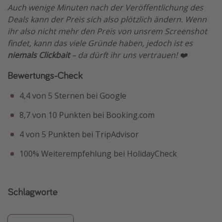
Auch wenige Minuten nach der Veröffentlichung des
Deals kann der Preis sich also plötzlich ändern. Wenn
ihr also nicht mehr den Preis von unsrem Screenshot
findet, kann das viele Gründe haben, jedoch ist es
niemals Clickbait
– da dürft ihr uns vertrauen! ❤️
Bewertungs-Check
4,4 von 5 Sternen bei Google
8,7 von 10 Punkten bei Booking.com
4 von 5 Punkten bei TripAdvisor
100% Weiterempfehlung bei HolidayCheck
Schlagworte