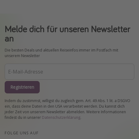
Melde dich für unseren Newsletter
an
Die besten Deals und aktuellen Reiseinfos immer im Postfach mit
unserem Newsletter
Registrieren
Indem du zustimmst, willigst du zugleich gem. Art. 49 Abs. 1 lit. a DSGVO
ein, dass deine Daten in den USA verarbeitet werden. Du kannst dich
jeder Zeit von unserem Newsletter abmelden. Weitere Informationen
findest du in unserer
Datenschutzerklärung
.
FOLGE UNS AUF