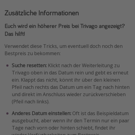
Zusätzliche Informationen
Euch wird ein höherer Preis bei Trivago angezeigt?
Das hilft!
Verwendet diese Tricks, um eventuell doch noch den
Bestpreis zu bekommen:
Suche resetten:
Klickt nach der Weiterleitung zu
Trivago oben in das Datum rein und gebt es erneut
ein. Klappt das nicht, könnt ihr über den kleinen
Pfeil nach rechts das Datum um ein Tag nach hinten
und direkt im Anschluss wieder zurückverschieben
(Pfeil nach links).
Anderes Datum einstellen:
Oft ist das Beispieldatum
ausgebucht, aber wenn ihr den Termin nur ein paar
Tage nach vorn oder hinten schiebt, findet ihr
wieder Verfügbarkeiten zum Bestpreis.