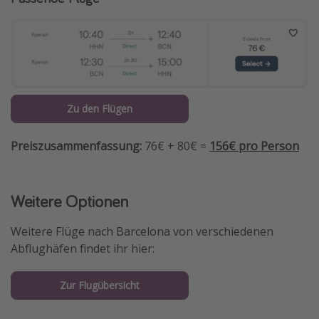
Zu den Flügen
Preiszusammenfassung:
76€ + 80€ =
156€ pro Person
Weitere Optionen
Weitere Flüge nach Barcelona von verschiedenen
Abflughäfen findet ihr hier:
Zur Flugübersicht