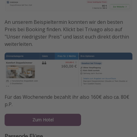
An unserem Beispieltermin konnten wir den besten
Preis bei Booking finden. Klickt bei Trivago also auf
"Unser niedrigster Preis" und lasst euch direkt dorthin
weiterleiten.
Für das Wochenende bezahlt ihr also 160€ also ca. 80€
p.P.
Zum Hotel
Passende Flüge