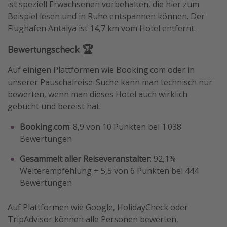
ist speziell Erwachsenen vorbehalten, die hier zum
Beispiel lesen und in Ruhe entspannen können. Der
Flughafen Antalya ist 14,7 km vom Hotel entfernt.
Bewertungscheck 🏆
Auf einigen Plattformen wie Booking.com oder in
unserer Pauschalreise-Suche kann man technisch nur
bewerten, wenn man dieses Hotel auch wirklich
gebucht und bereist hat.
Booking.com
: 8,9 von 10 Punkten bei 1.038
Bewertungen
Gesammelt aller Reiseveranstalter
: 92,1%
Weiterempfehlung + 5,5 von 6 Punkten bei 444
Bewertungen
Auf Plattformen wie Google, HolidayCheck oder
TripAdvisor können alle Personen bewerten,