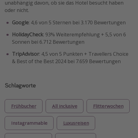
unabhängig davon, ob sie das Hotel besucht haben
oder nicht.
Google
: 4,6 von 5 Sternen bei 3.170 Bewertungen
HolidayCheck
: 93% Weiterempfehlung + 5,5 von 6
Sonnen bei 6.712 Bewertungen
TripAdvisor
: 4,5 von 5 Punkten + Travellers Choice
& Best of the Best 2024 bei 7.659 Bewertungen
Schlagworte
Frühbucher
All inclusive
Flitterwochen
Instagrammable
Luxusreisen