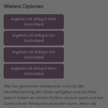
Weitere Optionen
Angebote mit Abflug in Nord-
Deutschland
Angebote mit Abflug in Ost-
Deutschland
Angebote mit Abflug in Süd-
Deutschland
Angebote mit Abflug in West-
Deutschland
Alle hier genannten Reisepreise sind mit der
Veröffentlichung des Deals verfügbar und buchbar,
jedoch haben wir keinen Einfluss darauf, wann und wie
stark sich ein Reisepreis verändern kann. Wenn die