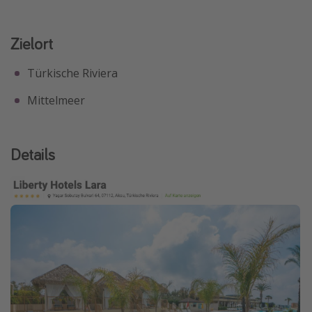
Zielort
Türkische Riviera
Mittelmeer
Details