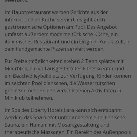
Meerblick.
Im Hauptrestaurant werden Gerichte aus der
internationalen Küche serviert, es gibt auch
gastronomische Optionen am Pool. Das Angebot
umfasst außerdem moderne türkische Küche, ein
italienisches Restaurant und ein Original-Yörük-Zelt, in
dem handgemachte Pizzen serviert werden.
Für Freizeitmöglichkeiten stehen 2 Tennisplätze mit
Meerblick, ein voll ausgestattetes Fitnesscenter und
ein Beachvolleyballplatz zur Verfügung. Kinder können
im seichten Pool planschen, die Wasserrutschen
genießen oder an den verschiedenen Aktivitäten im
Miniklub teilnehmen.
Im Spa des Liberty Hotels Lara kann sich entspannt
werden, das Spa bietet unter anderem eine finnische
Sauna, ein Hamam mit Mosaikgestaltung und
therapeutische Massagen. Ein Bereich des Außenpools