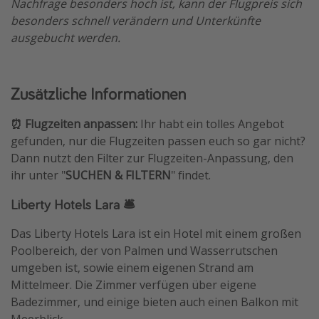
Nachfrage besonders hoch ist, kann der Flugpreis sich
besonders schnell verändern und Unterkünfte
ausgebucht werden.
Zusätzliche Informationen
⏰ Flugzeiten anpassen:
Ihr habt ein tolles Angebot
gefunden, nur die Flugzeiten passen euch so gar nicht?
Dann nutzt den Filter zur Flugzeiten-Anpassung, den
ihr unter "
SUCHEN & FILTERN
" findet.
Liberty Hotels Lara 🛎️
Das Liberty Hotels Lara ist ein Hotel mit einem großen
Poolbereich, der von Palmen und Wasserrutschen
umgeben ist, sowie einem eigenen Strand am
Mittelmeer. Die Zimmer verfügen über eigene
Badezimmer, und einige bieten auch einen Balkon mit