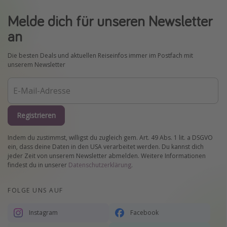
Melde dich für unseren Newsletter
an
Die besten Deals und aktuellen Reiseinfos immer im Postfach mit
unserem Newsletter
Registrieren
Indem du zustimmst, willigst du zugleich gem. Art. 49 Abs. 1 lit. a DSGVO
ein, dass deine Daten in den USA verarbeitet werden. Du kannst dich
jeder Zeit von unserem Newsletter abmelden. Weitere Informationen
findest du in unserer
Datenschutzerklärung
.
FOLGE UNS AUF
Instagram
Facebook