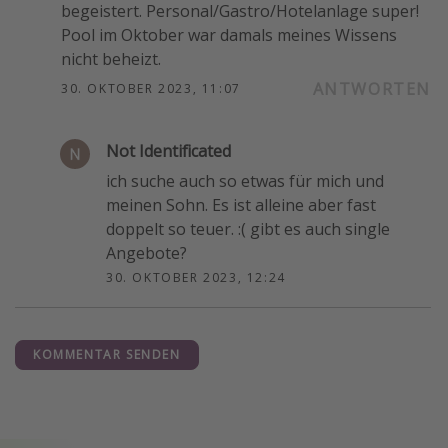
begeistert. Personal/Gastro/Hotelanlage super!
Pool im Oktober war damals meines Wissens
nicht beheizt.
ANTWORTEN
30. OKTOBER 2023, 11:07
Not Identificated
ich suche auch so etwas für mich und
meinen Sohn. Es ist alleine aber fast
doppelt so teuer. :( gibt es auch single
Angebote?
30. OKTOBER 2023, 12:24
KOMMENTAR SENDEN