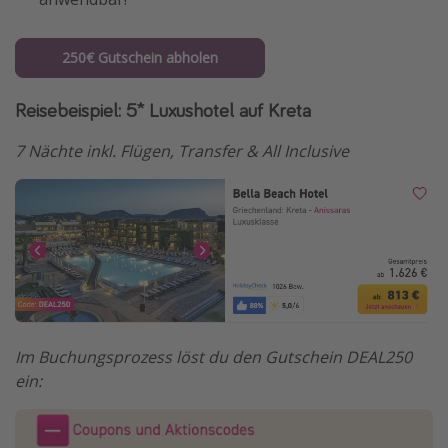
250€ Gutschein abholen
Reisebeispiel: 5* Luxushotel auf Kreta
7 Nächte inkl. Flügen, Transfer & All Inclusive
Im Buchungsprozess löst du den Gutschein DEAL250
ein: