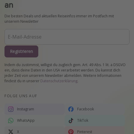
an
Die besten Deals und aktuellen Reiseinfos immer im Postfach mit
unserem Newsletter
Registrieren
Indem du zustimmst, willigst du zugleich gem. Art. 49 Abs. 1 lit. a DSGVO
ein, dass deine Daten in den USA verarbeitet werden. Du kannst dich
jeder Zeit von unserem Newsletter abmelden. Weitere Informationen
findest du in unserer
Datenschutzerklärung
.
FOLGE UNS AUF
Instagram
Facebook
WhatsApp
TikTok
X
Pinterest