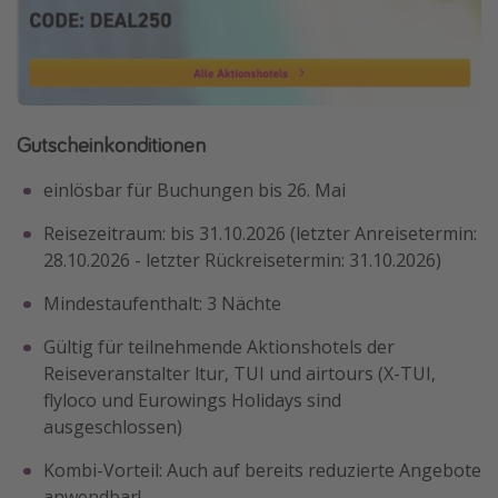
Gutscheinkonditionen
einlösbar für Buchungen bis 26. Mai
Reisezeitraum: bis 31.10.2026 (letzter Anreisetermin:
28.10.2026 - letzter Rückreisetermin: 31.10.2026)
Mindestaufenthalt: 3 Nächte
Gültig für teilnehmende Aktionshotels der
Reiseveranstalter ltur, TUI und airtours (X-TUI,
flyloco und Eurowings Holidays sind
ausgeschlossen)
Kombi-Vorteil: Auch auf bereits reduzierte Angebote
anwendbar!