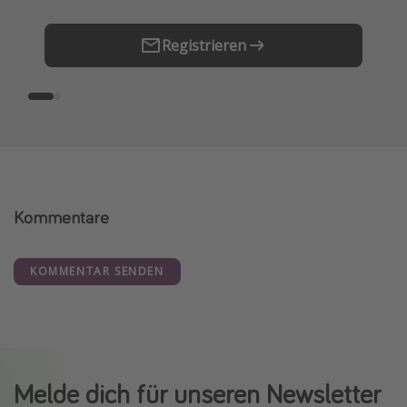
Registrieren
Kommentare
KOMMENTAR SENDEN
Melde dich für unseren Newsletter