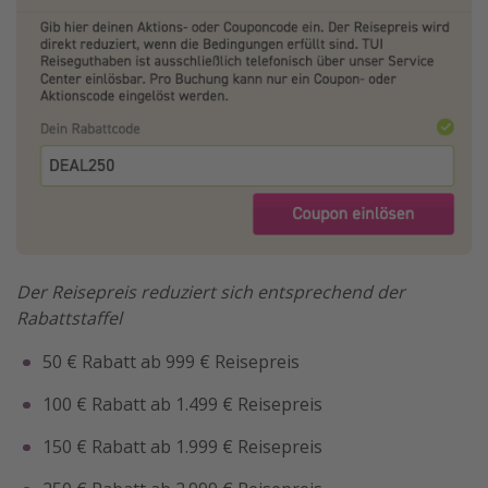
Der Reisepreis reduziert sich entsprechend der
Rabattstaffel
50 € Rabatt ab 999 € Reisepreis
100 € Rabatt ab 1.499 € Reisepreis
150 € Rabatt ab 1.999 € Reisepreis