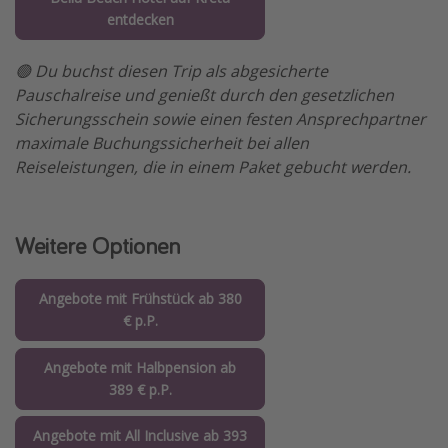
entdecken
🟢 Du buchst diesen Trip als abgesicherte
Pauschalreise und genießt durch den gesetzlichen
Sicherungsschein sowie einen festen Ansprechpartner
maximale Buchungssicherheit bei allen
Reiseleistungen, die in einem Paket gebucht werden.
Weitere Optionen
Angebote mit Frühstück ab 380
€ p.P.
Angebote mit Halbpension ab
389 € p.P.
Angebote mit All Inclusive ab 393