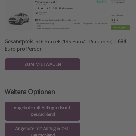
Gesamtpreis
: 616 Euro + (136 Euro/2 Personen) =
684
Euro pro Person
ZUM MIETWAGEN
Weitere Optionen
Angebote mit Abflug in Nord-
Deutschland
Angebote mit Abflug in Ost-
Deutschland