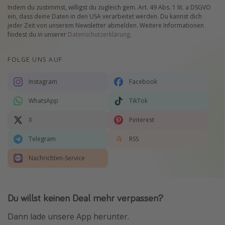
Indem du zustimmst, willigst du zugleich gem. Art. 49 Abs. 1 lit. a DSGVO
ein, dass deine Daten in den USA verarbeitet werden. Du kannst dich
jeder Zeit von unserem Newsletter abmelden. Weitere Informationen
findest du in unserer
Datenschutzerklärung
.
FOLGE UNS AUF
Instagram
Facebook
WhatsApp
TikTok
X
Pinterest
Telegram
RSS
Nachrichten-Service
Du willst keinen Deal mehr verpassen?
Dann lade unsere App herunter.