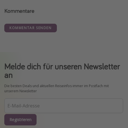
Kommentare
KOMMENTAR SENDEN
Melde dich für unseren Newsletter
an
Die besten Deals und aktuellen Reiseinfos immer im Postfach mit
unserem Newsletter
Registrieren