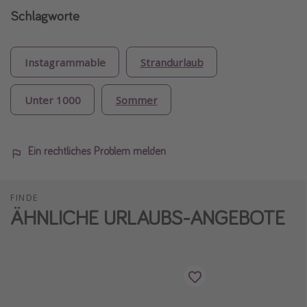
Schlagworte
Instagrammable
Strandurlaub
Unter 1000
Sommer
Ein rechtliches Problem melden
FINDE
ÄHNLICHE URLAUBS-ANGEBOTE