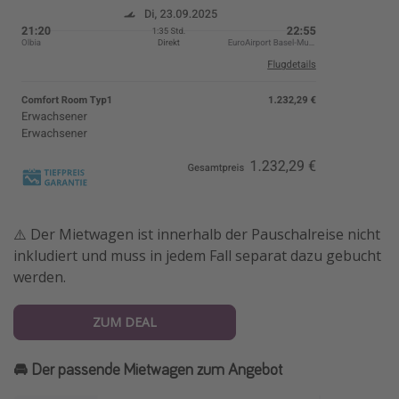
⚠️ Der Mietwagen ist innerhalb der Pauschalreise nicht
inkludiert und muss in jedem Fall separat dazu gebucht
werden.
ZUM DEAL
🚘 Der passende Mietwagen zum Angebot