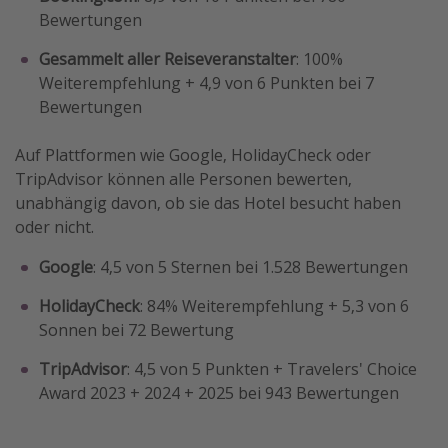
Bewertungen
Gesammelt aller Reiseveranstalter
: 100%
Weiterempfehlung + 4,9 von 6 Punkten bei 7
Bewertungen
Auf Plattformen wie Google, HolidayCheck oder
TripAdvisor können alle Personen bewerten,
unabhängig davon, ob sie das Hotel besucht haben
oder nicht.
Google
: 4,5 von 5 Sternen bei 1.528 Bewertungen
HolidayCheck
: 84% Weiterempfehlung + 5,3 von 6
Sonnen bei 72 Bewertung
TripAdvisor
: 4,5 von 5 Punkten + Travelers' Choice
Award 2023 + 2024 + 2025 bei 943 Bewertungen