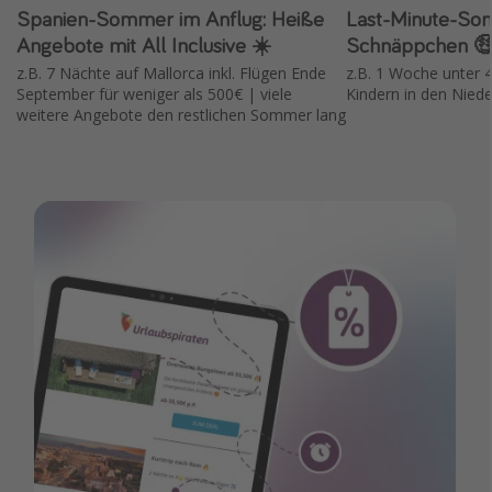
Spanien-Sommer im Anflug: Heiße
Last-Minute-So
Angebote mit All Inclusive ☀️
Schnäppchen 
z.B. 7 Nächte auf Mallorca inkl. Flügen Ende
z.B. 1 Woche unter 4
September für weniger als 500€ | viele
Kindern in den Nied
weitere Angebote den restlichen Sommer lang