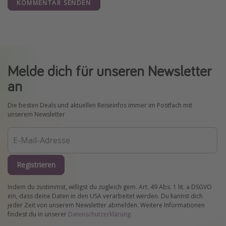
KOMMENTAR SENDEN
Melde dich für unseren Newsletter
an
Die besten Deals und aktuellen Reiseinfos immer im Postfach mit
unserem Newsletter
Registrieren
Indem du zustimmst, willigst du zugleich gem. Art. 49 Abs. 1 lit. a DSGVO
ein, dass deine Daten in den USA verarbeitet werden. Du kannst dich
jeder Zeit von unserem Newsletter abmelden. Weitere Informationen
findest du in unserer
Datenschutzerklärung
.