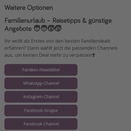
Weitere Optionen
Familienurlaub – Reisetipps & günstige
Angebote 🧑‍🧑‍🧒‍🧒
Ihr wollt als Erstes von den besten Familiendeals
erfahren? Dann wählt jetzt die passenden Channels
aus, um keinen Deal mehr zu verpassen❣️
Familien-Newsletter
WhatsApp-Channel
Instagram-Channel
Facebook-Gruppe
Facebook-Channel