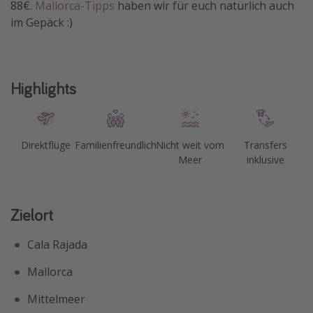
88€.
Mallorca-Tipps
haben wir für euch natürlich auch
im Gepäck :)
Highlights
Direktflüge
Familienfreundlich
Nicht weit vom
Transfers
Meer
inklusive
Zielort
Cala Rajada
Mallorca
Mittelmeer