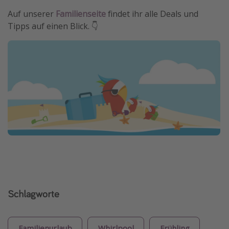
Auf unserer
Familienseite
findet ihr alle Deals und
Tipps auf einen Blick. 👇
Schlagworte
Familienurlaub
Whirlpool
Frühling