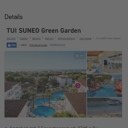
Details