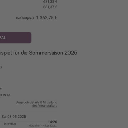
EAL
ispiel für die Sommersaison 2025