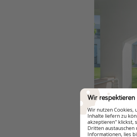
Wir respektieren
Wir nutzen Cookies, 
Inhalte liefern zu kö
akzeptieren" klickst,
Dritten austauschen 
Informationen, lies b