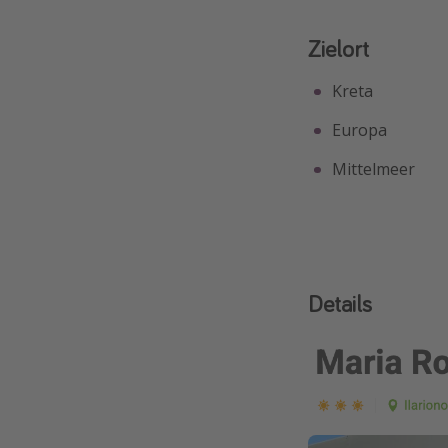
Zielort
Kreta
Europa
Mittelmeer
Details