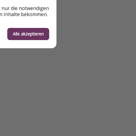
r nur die notwendigen
en Inhalte bekommen.
Alle akzeptieren