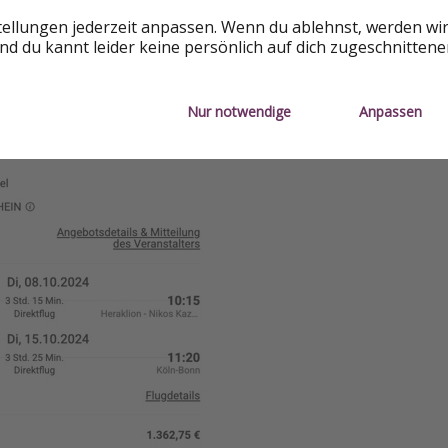
tellungen jederzeit anpassen. Wenn du ablehnst, werden wi
d du kannt leider keine persönlich auf dich zugeschnitten
Nur notwendige
Anpassen