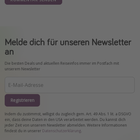
Melde dich für unseren Newsletter
an
Die besten Deals und aktuellen Reiseinfos immer im Postfach mit
unserem Newsletter
Registrieren
Indem du zustimmst, willigst du zugleich gem. Art. 49 Abs. 1 lit. a DSGVO
ein, dass deine Daten in den USA verarbeitet werden. Du kannst dich
jeder Zeit von unserem Newsletter abmelden. Weitere Informationen
findest du in unserer
Datenschutzerklärung
.