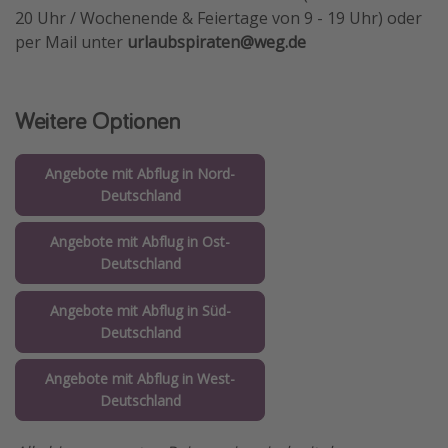
20 Uhr / Wochenende & Feiertage von 9 - 19 Uhr) oder
per Mail unter
urlaubspiraten@weg.de
Weitere Optionen
Angebote mit Abflug in Nord-
Deutschland
Angebote mit Abflug in Ost-
Deutschland
Angebote mit Abflug in Süd-
Deutschland
Angebote mit Abflug in West-
Deutschland