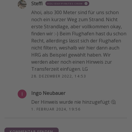
Steffi
HOLIDAYPIRATES CREW
Ahoi, also 300 Meter sind für uns schon
noch ein kurzer Weg zum Strand. Nicht
erste Strandlage, aber vollkommen okay,
finden wir :-) Beim Flughafen hast du schon
Recht, allerdings lässt sich der Flughafen
nicht filtern, weshalb wir hier dann auch
HRG als Beispiel gewählt haben. Wir
werden aber noch einen Hinweis zur
Transferzeit einfügen. LG
28. DEZEMBER 2022, 14:53
Ingo Neubauer
Der Hinweis wurde nie hinzugefügt 🤔
1. FEBRUAR 2024, 19:56
KOMMENTAR SENDEN