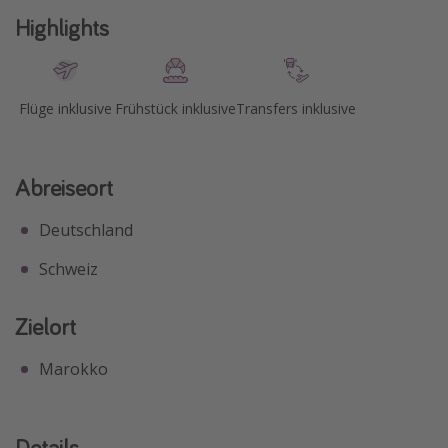
Highlights
Flüge inklusive
Frühstück inklusive
Transfers inklusive
Abreiseort
Deutschland
Schweiz
Zielort
Marokko
Details