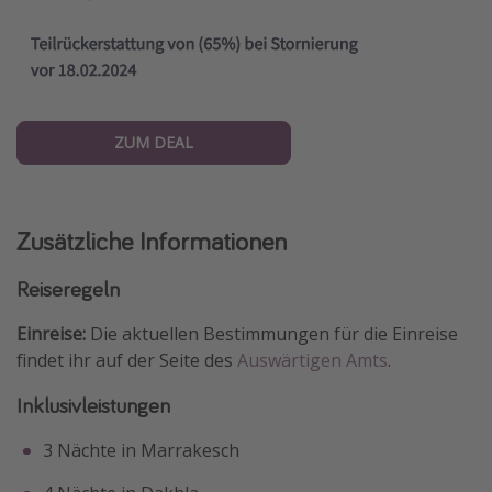
ZUM DEAL
Zusätzliche Informationen
Reiseregeln
Einreise:
Die aktuellen Bestimmungen für die Einreise
findet ihr auf der Seite des
Auswärtigen Amts
.
Inklusivleistungen
3 Nächte in Marrakesch