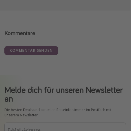
Kommentare
KOMMENTAR SENDEN
Melde dich für unseren Newsletter
an
Die besten Deals und aktuellen Reiseinfos immer im Postfach mit
unserem Newsletter