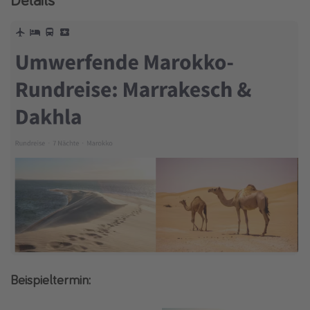
Beispieltermin: