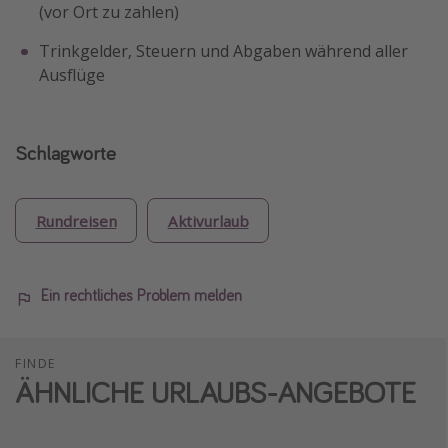
(vor Ort zu zahlen)
Trinkgelder, Steuern und Abgaben während aller
Ausflüge
Schlagworte
Rundreisen
Aktivurlaub
Ein rechtliches Problem melden
FINDE
ÄHNLICHE URLAUBS-ANGEBOTE