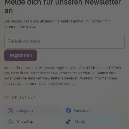
Melde dich für unseren Newsletter
an
Die besten Deals und aktuellen Reiseinfos immer im Postfach mit
unserem Newsletter
Registrieren
Indem du zustimmst, willigst du zugleich gem. Art. 49 Abs. 1 lit. a DSGVO
ein, dass deine Daten in den USA verarbeitet werden. Du kannst dich
jeder Zeit von unserem Newsletter abmelden. Weitere Informationen
findest du in unserer
Datenschutzerklärung
.
FOLGE UNS AUF
Instagram
Facebook
WhatsApp
TikTok