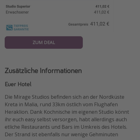
ZUM DEAL
Zusätzliche Informationen
Euer Hotel
Die Mirage Studios befinden sich an der Nordküste
Kreta in Malia, rund 33km östlich vom Flughafen
Heraklion. Dank Kochnische im eigenen Studio könnt
ihr euch easy selbst versorgen, habt allerdings auch
etliche Restaurants und Bars im Umkreis des Hotels.
Der Strand ist ebenfalls nur wenige Gehminuten