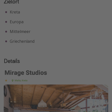
Zielort
Kreta
Europa
Mittelmeer
Griechenland
Details