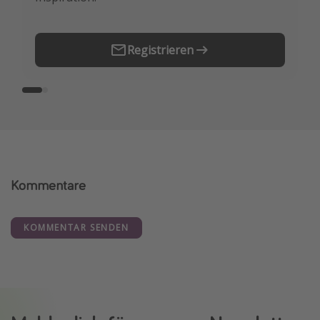
Registrieren
Kommentare
KOMMENTAR SENDEN