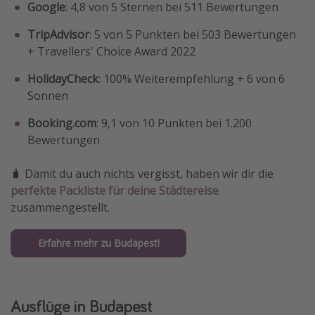
Google
: 4,8 von 5 Sternen bei 511 Bewertungen
TripAdvisor
: 5 von 5 Punkten bei 503 Bewertungen
+ Travellers' Choice Award 2022
HolidayCheck
: 100% Weiterempfehlung + 6 von 6
Sonnen
Booking.com
: 9,1 von 10 Punkten bei 1.200
Bewertungen
🧳 Damit du auch nichts vergisst, haben wir dir die
perfekte Packliste für deine Städtereise
zusammengestellt.
Erfahre mehr zu Budapest!
Ausflüge in Budapest