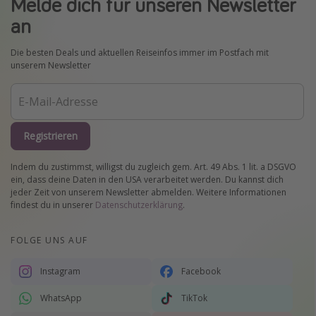
Melde dich für unseren Newsletter
an
Die besten Deals und aktuellen Reiseinfos immer im Postfach mit
unserem Newsletter
Registrieren
Indem du zustimmst, willigst du zugleich gem. Art. 49 Abs. 1 lit. a DSGVO
ein, dass deine Daten in den USA verarbeitet werden. Du kannst dich
jeder Zeit von unserem Newsletter abmelden. Weitere Informationen
findest du in unserer
Datenschutzerklärung
.
FOLGE UNS AUF
Instagram
Facebook
WhatsApp
TikTok