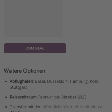
ZUM DEAL
Weitere Optionen
Abflughäfen
: Basel, Düsseldorf, Hamburg, Köln,
Stuttgart
Reisezeitraum
: Februar bis Oktober 2023
Transfer mit den
öffentlichen Verkehrsmitteln
: ca.