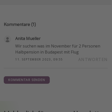
Kommentare
(1)
Anita Mueller
Wir suchen was im November für 2 Personen
Halbpension in Budapest mit Flug
ANTWORTEN
11. SEPTEMBER 2023, 09:55
KOMMENTAR SENDEN