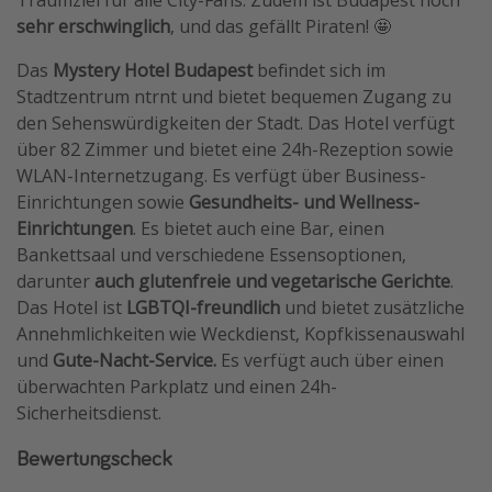
sehr erschwinglich
, und das gefällt Piraten! 🤩
Das
Mystery Hotel Budapest
befindet sich im
Stadtzentrum ntrnt und bietet bequemen Zugang zu
den Sehenswürdigkeiten der Stadt. Das Hotel verfügt
über 82 Zimmer und bietet eine 24h-Rezeption sowie
WLAN-Internetzugang. Es verfügt über Business-
Einrichtungen sowie
Gesundheits- und Wellness-
Einrichtungen
. Es bietet auch eine Bar, einen
Bankettsaal und verschiedene Essensoptionen,
darunter
auch glutenfreie und vegetarische Gerichte
.
Das Hotel ist
LGBTQI-freundlich
und bietet zusätzliche
Annehmlichkeiten wie Weckdienst, Kopfkissenauswahl
und
Gute-Nacht-Service.
Es verfügt auch über einen
überwachten Parkplatz und einen 24h-
Sicherheitsdienst.
Bewertungscheck