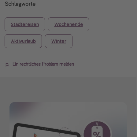
Schlagworte
Städtereisen
Wochenende
Aktivurlaub
Winter
Ein rechtliches Problem melden