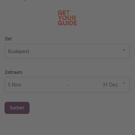
Ziel
Zeitraum
-
Suchen