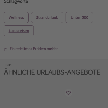
Schlagworte
Wellness
Strandurlaub
Unter 500
Luxusreisen
Ein rechtliches Problem melden
FINDE
ÄHNLICHE URLAUBS-ANGEBOTE