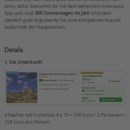
sein), dafür bekommt ihr mit dem beheizten Innenpool,
Spa und rund
300 Sonnentagen im Jahr
trotzdem
ziemlich gute Argumente für eine entspannte Auszeit
außerhalb der Hauptsaison.
Details
1. Die Unterkunft
4 Nächte mit Frühstück 4 x 79 = 316 Euro / 2 Personen =
158 Euro pro Person