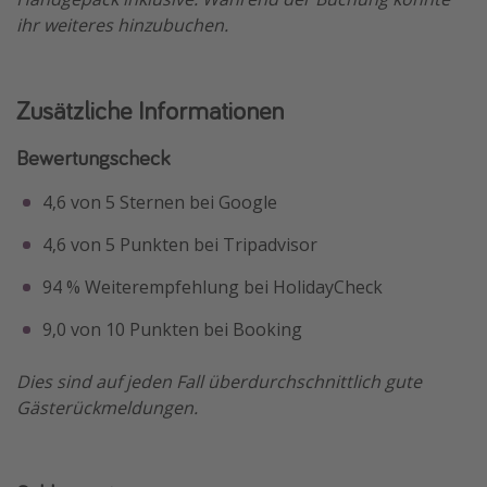
ihr weiteres hinzubuchen.
Zusätzliche Informationen
Bewertungscheck
4,6 von 5 Sternen bei Google
4,6 von 5 Punkten bei Tripadvisor
94 % Weiterempfehlung bei HolidayCheck
9,0 von 10 Punkten bei Booking
Dies sind auf jeden Fall überdurchschnittlich gute
Gästerückmeldungen.