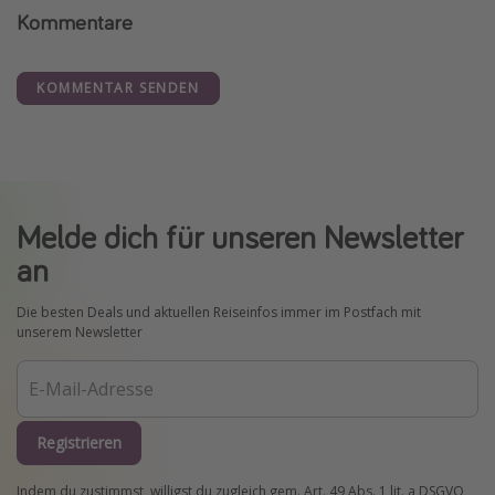
Kommentare
KOMMENTAR SENDEN
Melde dich für unseren Newsletter
an
Die besten Deals und aktuellen Reiseinfos immer im Postfach mit
unserem Newsletter
Registrieren
Indem du zustimmst, willigst du zugleich gem. Art. 49 Abs. 1 lit. a DSGVO