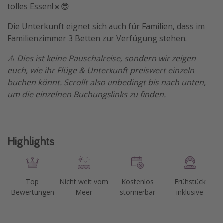
tolles Essen!☀️😎
Die Unterkunft eignet sich auch für Familien, dass im
Familienzimmer 3 Betten zur Verfügung stehen.
⚠️ Dies ist keine Pauschalreise, sondern wir zeigen
euch, wie ihr Flüge & Unterkunft preiswert einzeln
buchen könnt. Scrollt also unbedingt bis nach unten,
um die einzelnen Buchungslinks zu finden.
Highlights
Top
Nicht weit vom
Kostenlos
Frühstück
Bewertungen
Meer
stornierbar
inklusive