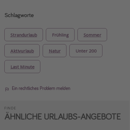
Schlagworte
Strandurlaub
Frühling
Sommer
Aktivurlaub
Natur
Unter 200
Last Minute
Ein rechtliches Problem melden
FINDE
ÄHNLICHE URLAUBS-ANGEBOTE