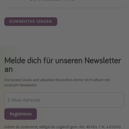
KOMMENTAR SENDEN
Melde dich für unseren Newsletter
an
Die besten Deals und aktuellen Reiseinfos immer im Postfach mit
unserem Newsletter
Registrieren
Indem du zustimmst, willigst du zugleich gem. Art. 49 Abs. 1 lit. a DSGVO