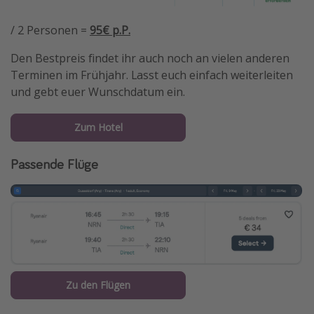
/ 2 Personen =
95€ p.P.
Den Bestpreis findet ihr auch noch an vielen anderen
Terminen im Frühjahr. Lasst euch einfach weiterleiten
und gebt euer Wunschdatum ein.
Zum Hotel
Passende Flüge
Zu den Flügen