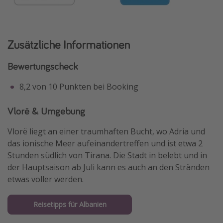
Zusätzliche Informationen
Bewertungscheck
8,2 von 10 Punkten bei Booking
Vlorë & Umgebung
Vlorë liegt an einer traumhaften Bucht, wo Adria und
das ionische Meer aufeinandertreffen und ist etwa 2
Stunden südlich von Tirana. Die Stadt in belebt und in
der Hauptsaison ab Juli kann es auch an den Stränden
etwas voller werden.
Reisetipps für Albanien