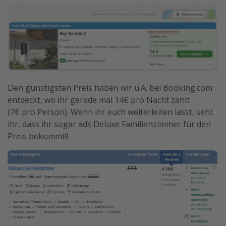
Den günstigsten Preis haben wir u.A. bei Booking.com
entdeckt, wo ihr gerade mal 14€ pro Nacht zahlt
(7€ pro Person). Wenn ihr euch weiterleiten lasst, seht
ihr, dass ihr sogar ads Deluxe Familienzimmer für den
Preis bekommt!!