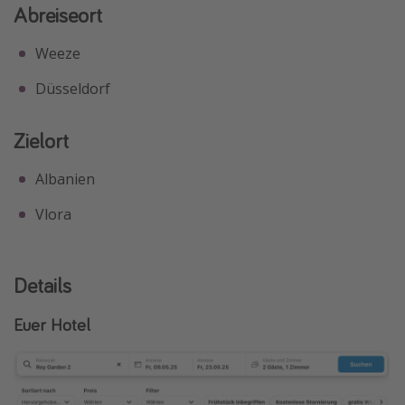
Abreiseort
Weeze
Düsseldorf
Zielort
Albanien
Vlora
Details
Euer Hotel