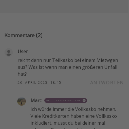
Kommentare
(2)
User
reicht denn nur Teilkasko bei einem Mietwgen
aus? Was ist wenn man einen größeren Unfall
hat?
ANTWORTEN
26. APRIL 2025, 18:45
Marc
HOLIDAYPIRATES CREW
Ich würde immer die Vollkasko nehmen.
Viele Kreditkarten haben eine Vollkasko
inkludiert, musst du bei deiner mal