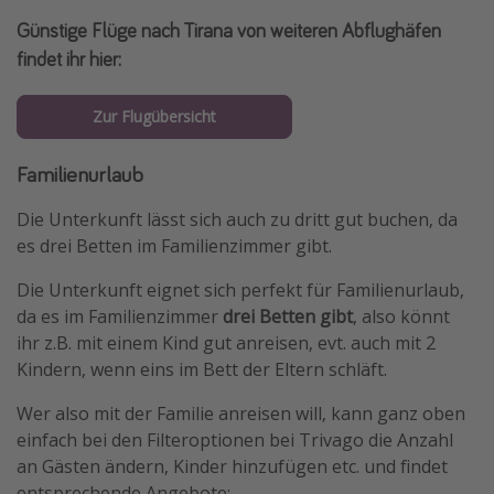
Günstige Flüge nach Tirana von weiteren Abflughäfen
findet ihr hier:
Zur Flugübersicht
Familienurlaub
Die Unterkunft lässt sich auch zu dritt gut buchen, da
es drei Betten im Familienzimmer gibt.
Die Unterkunft eignet sich perfekt für Familienurlaub,
da es im Familienzimmer
drei Betten gibt
, also könnt
ihr z.B. mit einem Kind gut anreisen, evt. auch mit 2
Kindern, wenn eins im Bett der Eltern schläft.
Wer also mit der Familie anreisen will, kann ganz oben
einfach bei den Filteroptionen bei Trivago die Anzahl
an Gästen ändern, Kinder hinzufügen etc. und findet
entsprechende Angebote: