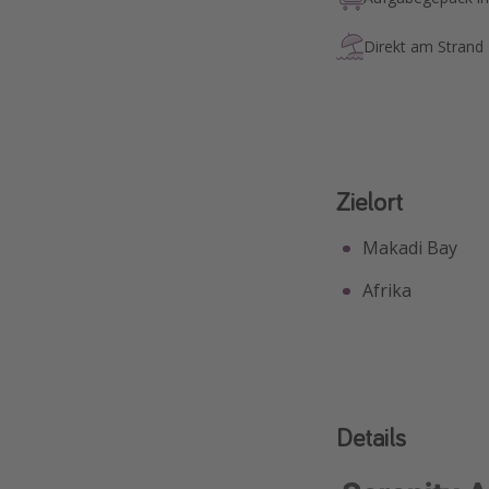
Direkt am Strand
Zielort
Makadi Bay
Afrika
Details