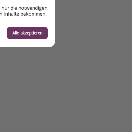
r nur die notwendigen
en Inhalte bekommen.
Alle akzeptieren