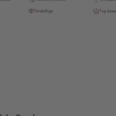
Direktflüge
Top Bewe