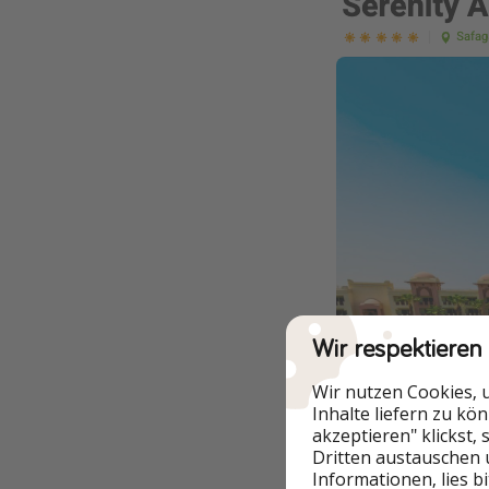
Wir respektieren
Wir nutzen Cookies, 
Inhalte liefern zu kö
akzeptieren" klickst,
Dritten austauschen 
Informationen, lies b