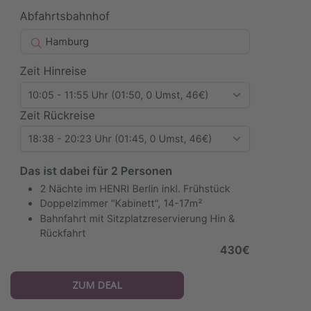
ZUM DEAL