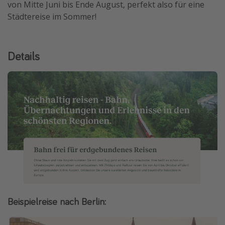
von Mitte Juni bis Ende August, perfekt also für eine
Städtereise im Sommer!
Details
Beispielreise nach Berlin: