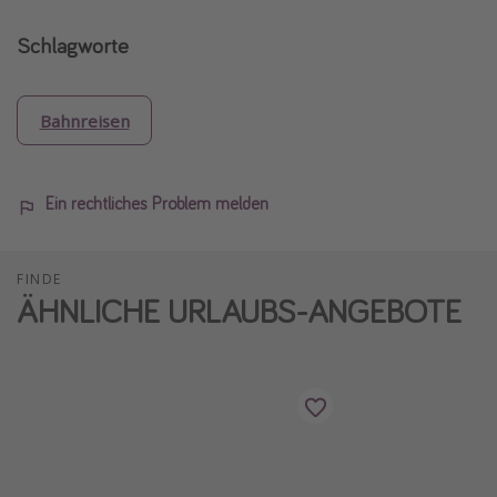
Schlagworte
Bahnreisen
Ein rechtliches Problem melden
FINDE
ÄHNLICHE URLAUBS-ANGEBOTE