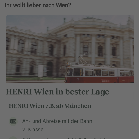
Ihr wollt lieber nach Wien?