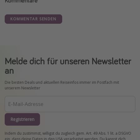
Kommentare
KOMMENTAR SENDEN
Melde dich für unseren Newsletter
an
Die besten Deals und aktuellen Reiseinfos immer im Postfach mit
unserem Newsletter
Registrieren
Indem du zustimmst, willigst du zugleich gem. Art. 49 Abs. 1 lit. a DSGVO
ein, dass deine Daten in den USA verarbeitet werden. Du kannst dich