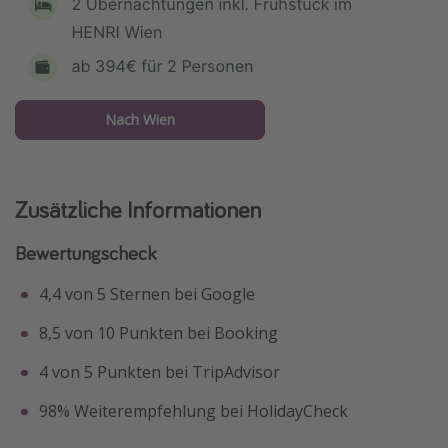
Nach Wien
Zusätzliche Informationen
Bewertungscheck
4,4 von 5 Sternen bei Google
8,5 von 10 Punkten bei Booking
4 von 5 Punkten bei TripAdvisor
98% Weiterempfehlung bei HolidayCheck