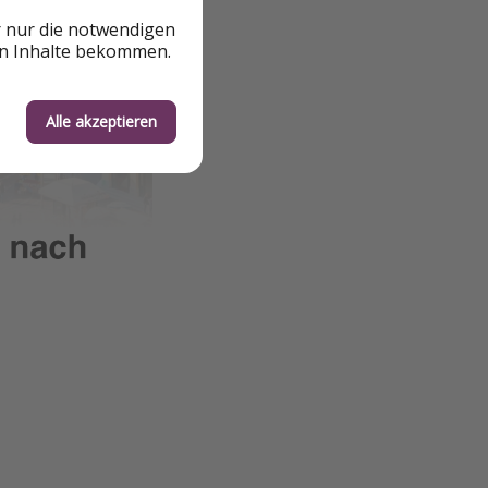
r nur die notwendigen
en Inhalte bekommen.
Alle akzeptieren