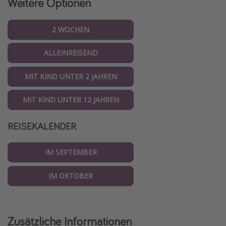
Weitere Optionen
2 WOCHEN
ALLEINREISEND
MIT KIND UNTER 2 JAHREN
MIT KIND UNTER 12 JAHREN
REISEKALENDER
IM SEPTEMBER
IM OKTOBER
Zusätzliche Informationen