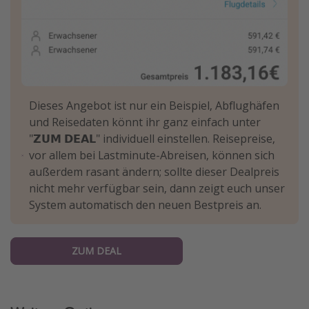
Dieses Angebot ist nur ein Beispiel, Abflughäfen
und Reisedaten könnt ihr ganz einfach unter
"𝗭𝗨𝗠 𝗗𝗘𝗔𝗟" individuell einstellen. Reisepreise,
vor allem bei Lastminute-Abreisen, können sich
außerdem rasant ändern; sollte dieser Dealpreis
nicht mehr verfügbar sein, dann zeigt euch unser
System automatisch den neuen Bestpreis an.
ZUM DEAL