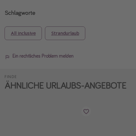
Schlagworte
All inclusive
Strandurlaub
Ein rechtliches Problem melden
FINDE
ÄHNLICHE URLAUBS-ANGEBOTE