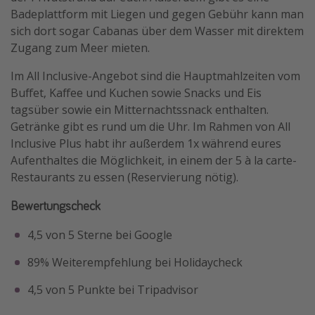
Badeplattform mit Liegen und gegen Gebühr kann man
sich dort sogar Cabanas über dem Wasser mit direktem
Zugang zum Meer mieten.
Im All Inclusive-Angebot sind die Hauptmahlzeiten vom
Buffet, Kaffee und Kuchen sowie Snacks und Eis
tagsüber sowie ein Mitternachtssnack enthalten.
Getränke gibt es rund um die Uhr. Im Rahmen von All
Inclusive Plus habt ihr außerdem 1x während eures
Aufenthaltes die Möglichkeit, in einem der 5 à la carte-
Restaurants zu essen (Reservierung nötig).
Bewertungscheck
4,5 von 5 Sterne bei Google
89% Weiterempfehlung bei Holidaycheck
4,5 von 5 Punkte bei Tripadvisor