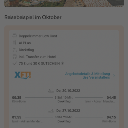
Reisebeispiel im Oktober