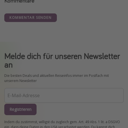
Kommentare
KOMMENTAR SENDEN
Melde dich für unseren Newsletter
an
Die besten Deals und aktuellen Reiseinfos immer im Postfach mit
unserem Newsletter
Registrieren
Indem du zustimmst, willigst du zugleich gem. Art. 49 Abs. 1 lit. a DSGVO
ein, dass deine Daten in den USA verarbeitet werden. Du kannst dich