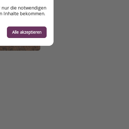
r nur die notwendigen
en Inhalte bekommen.
Alle akzeptieren