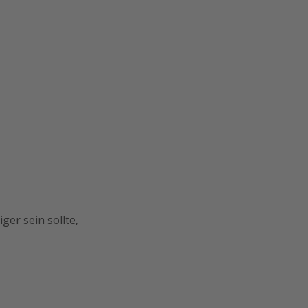
ger sein sollte,