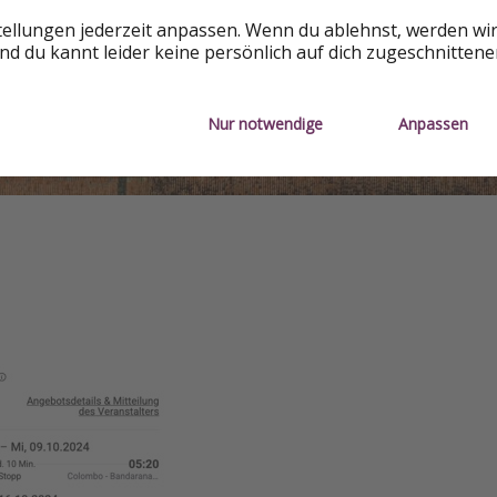
tellungen jederzeit anpassen. Wenn du ablehnst, werden wi
d du kannt leider keine persönlich auf dich zugeschnitten
Nur notwendige
Anpassen