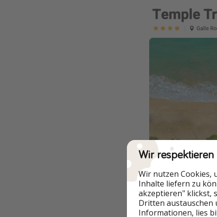
Wir respektieren
Wir nutzen Cookies, 
Inhalte liefern zu kö
akzeptieren" klickst,
Dritten austauschen 
Informationen, lies b