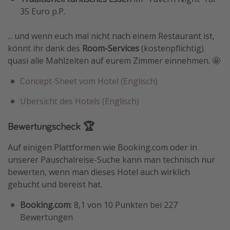
35 Euro p.P.
... und wenn euch mal nicht nach einem Restaurant ist,
könnt ihr dank des
Room-Services
(kostenpflichtig)
quasi alle Mahlzeiten auf eurem Zimmer einnehmen. 🤩
Concept-Sheet vom Hotel (Englisch)
Übersicht des Hotels (Englisch)
Bewertungscheck 🏆
Auf einigen Plattformen wie Booking.com oder in
unserer Pauschalreise-Suche kann man technisch nur
bewerten, wenn man dieses Hotel auch wirklich
gebucht und bereist hat.
Booking.com
: 8,1 von 10 Punkten bei 227
Bewertungen