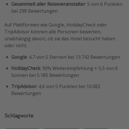
Gesammelt aller Reiseveranstalter
: 5 von 6 Punkten
bei 298 Bewertungen
Auf Plattformen wie Google, HolidayCheck oder
TripAdvisor können alle Personen bewerten,
unabhängig davon, ob sie das Hotel besucht haben
oder nicht.
Google
: 4,7 von 5 Sternen bei 13.742 Bewertungen
HolidayCheck
: 90% Weiterempfehlung + 5,5 von 6
Sonnen bei 5.185 Bewertungen
TripAdvisor
: 4,6 von 5 Punkten bei 10.082
Bewertungen
Schlagworte