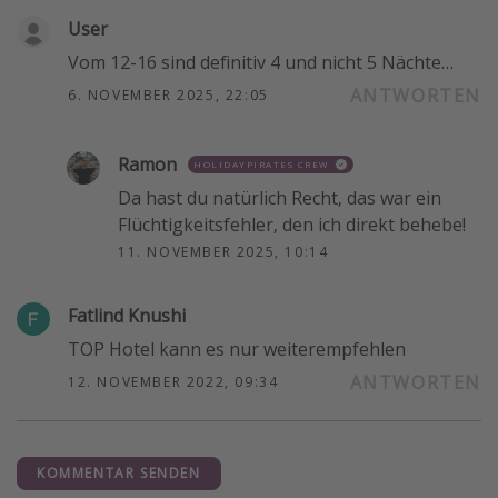
User
Vom 12-16 sind definitiv 4 und nicht 5 Nächte…
ANTWORTEN
6. NOVEMBER 2025, 22:05
Ramon
HOLIDAYPIRATES CREW
Da hast du natürlich Recht, das war ein
Flüchtigkeitsfehler, den ich direkt behebe!
11. NOVEMBER 2025, 10:14
Fatlind Knushi
TOP Hotel kann es nur weiterempfehlen
ANTWORTEN
12. NOVEMBER 2022, 09:34
KOMMENTAR SENDEN