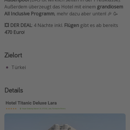
Außerdem überzeugt das Hotel mit einem
grandiosem
All Inclusive Programm
, mehr dazu aber unten! 🎉 🥳
💥 DER DEAL
: 4 Nächte inkl.
Flügen
gibt es ab bereits
470 Euro
!
Zielort
Türkei
Details