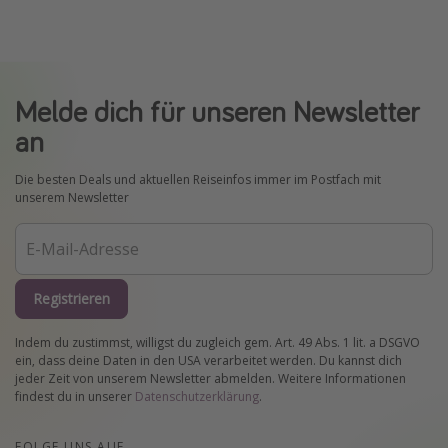
Melde dich für unseren Newsletter
an
Die besten Deals und aktuellen Reiseinfos immer im Postfach mit
unserem Newsletter
Registrieren
Indem du zustimmst, willigst du zugleich gem. Art. 49 Abs. 1 lit. a DSGVO
ein, dass deine Daten in den USA verarbeitet werden. Du kannst dich
jeder Zeit von unserem Newsletter abmelden. Weitere Informationen
findest du in unserer
Datenschutzerklärung
.
FOLGE UNS AUF