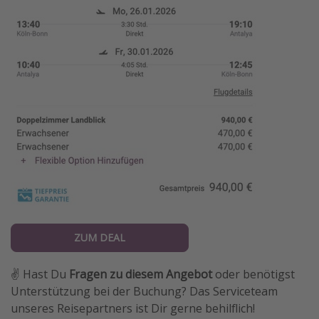
ZUM DEAL
✌️ Hast Du
Fragen zu diesem Angebot
oder benötigst
Unterstützung bei der Buchung? Das Serviceteam
unseres Reisepartners ist Dir gerne behilflich!