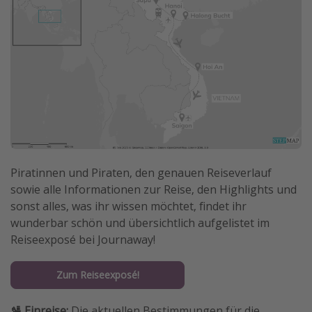
Piratinnen und Piraten, den genauen Reiseverlauf
sowie alle Informationen zur Reise, den Highlights und
sonst alles, was ihr wissen möchtet, findet ihr
wunderbar schön und übersichtlich aufgelistet im
Reiseexposé bei Journaway!
Zum Reiseexposé!
🛂 Einreise:
Die aktuellen Bestimmungen für die