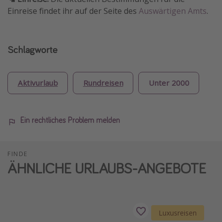
Einreise findet ihr auf der Seite des
Auswärtigen Amts
.
Schlagworte
Aktivurlaub
Rundreisen
Unter 2000
Ein rechtliches Problem melden
FINDE
ÄHNLICHE URLAUBS-ANGEBOTE
Luxusreisen