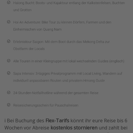
ℹ️ Bei Buchung des
Flex-Tarifs
könnt ihr eure Reise bis 6
Wochen vor Abreise
kostenlos stornieren
und zahlt bei