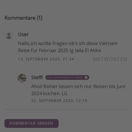
Kommentare
(1)
User
Hallo,ich wollte fragen ob’s ich diese Vietnam
Reise für Februar 2025 lg laila El Atike
ANTWORTEN
13. SEPTEMBER 2023, 21:24
Steffi
HOLIDAYPIRATES CREW
Ahoi! Bisher lassen sich nur Reisen bis Juni
2024 buchen. LG
22. SEPTEMBER 2023, 12:19
KOMMENTAR SENDEN