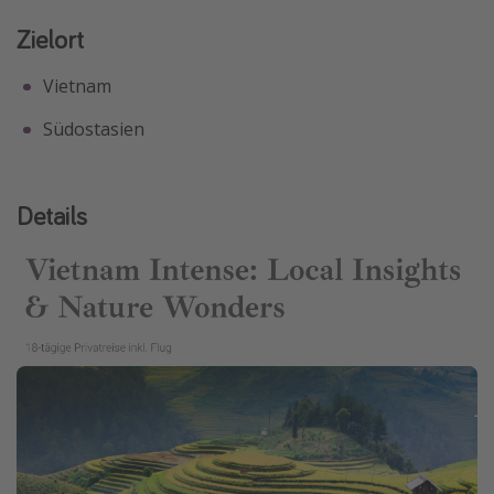
Zielort
Vietnam
Südostasien
Details