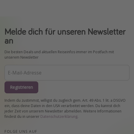
Melde dich für unseren Newsletter
an
Die besten Deals und aktuellen Reiseinfos immer im Postfach mit
unserem Newsletter
Registrieren
Indem du zustimmst, willigst du zugleich gem. Art. 49 Abs. 1 lit. a DSGVO
ein, dass deine Daten in den USA verarbeitet werden. Du kannst dich
jeder Zeit von unserem Newsletter abmelden. Weitere Informationen
findest du in unserer
Datenschutzerklärung
.
FOLGE UNS AUF