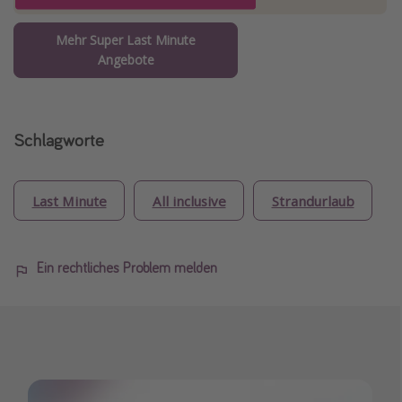
Mehr Super Last Minute
Angebote
Schlagworte
Last Minute
All inclusive
Strandurlaub
Ein rechtliches Problem melden