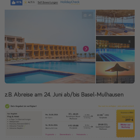
z.B. Abreise am 24. Juni ab/bis Basel-Mulhausen