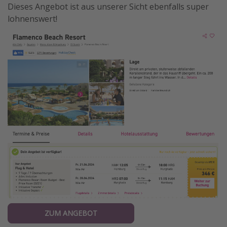
Dieses Angebot ist aus unserer Sicht ebenfalls super
lohnenswert!
ZUM ANGEBOT