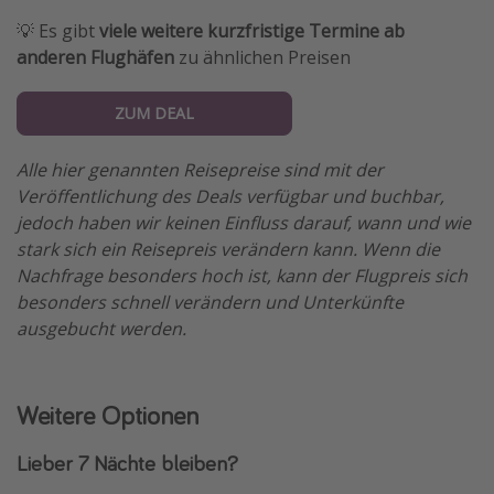
💡 Es gibt
viele weitere kurzfristige Termine ab
anderen Flughäfen
zu ähnlichen Preisen
ZUM DEAL
Alle hier genannten Reisepreise sind mit der
Veröffentlichung des Deals verfügbar und buchbar,
jedoch haben wir keinen Einfluss darauf, wann und wie
stark sich ein Reisepreis verändern kann. Wenn die
Nachfrage besonders hoch ist, kann der Flugpreis sich
besonders schnell verändern und Unterkünfte
ausgebucht werden.
Weitere Optionen
Lieber 7 Nächte bleiben?