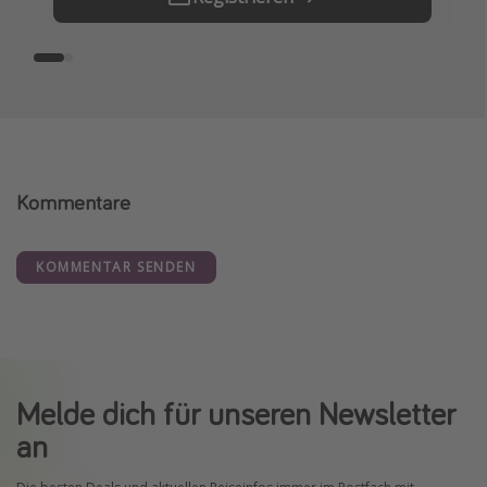
Kommentare
KOMMENTAR SENDEN
Melde dich für unseren Newsletter
an