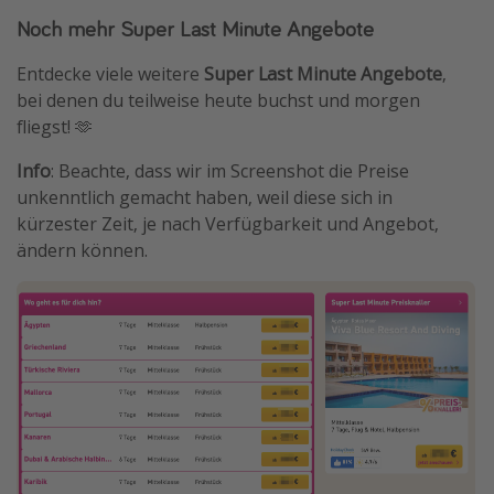
Noch mehr Super Last Minute Angebote
Entdecke viele weitere
Super Last Minute Angebote
,
bei denen du teilweise heute buchst und morgen
fliegst! 🫶
Info
: Beachte, dass wir im Screenshot die Preise
unkenntlich gemacht haben, weil diese sich in
kürzester Zeit, je nach Verfügbarkeit und Angebot,
ändern können.