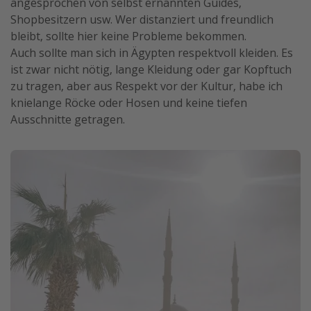
angesprochen von selbst ernannten Guides,
Shopbesitzern usw. Wer distanziert und freundlich
bleibt, sollte hier keine Probleme bekommen.
Auch sollte man sich in Ägypten respektvoll kleiden. Es
ist zwar nicht nötig, lange Kleidung oder gar Kopftuch
zu tragen, aber aus Respekt vor der Kultur, habe ich
knielange Röcke oder Hosen und keine tiefen
Ausschnitte getragen.