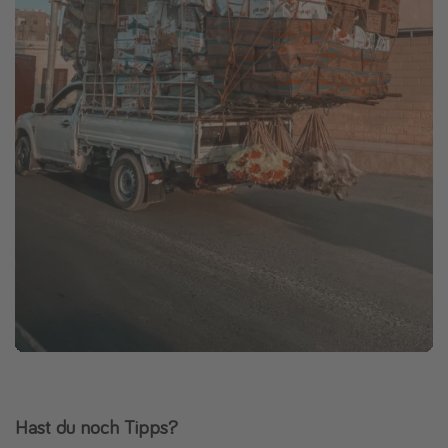
Hast du noch Tipps?