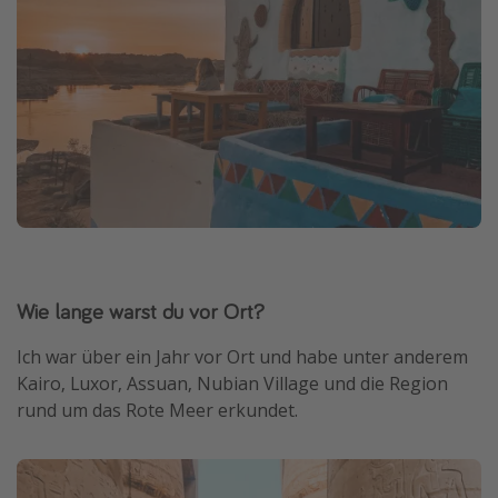
Wie lange warst du vor Ort?
Ich war über ein Jahr vor Ort und habe unter anderem
Kairo, Luxor, Assuan, Nubian Village und die Region
rund um das Rote Meer erkundet.