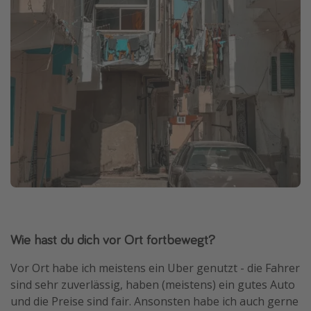
Wie hast du dich vor Ort fortbewegt?
Vor Ort habe ich meistens ein Uber genutzt - die Fahrer
sind sehr zuverlässig, haben (meistens) ein gutes Auto
und die Preise sind fair. Ansonsten habe ich auch gerne