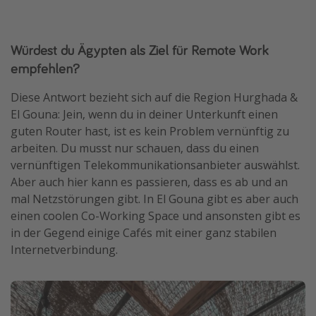
Würdest du Ägypten als Ziel für Remote Work
empfehlen?
Diese Antwort bezieht sich auf die Region Hurghada &
El Gouna: Jein, wenn du in deiner Unterkunft einen
guten Router hast, ist es kein Problem vernünftig zu
arbeiten. Du musst nur schauen, dass du einen
vernünftigen Telekommunikationsanbieter auswählst.
Aber auch hier kann es passieren, dass es ab und an
mal Netzstörungen gibt. In El Gouna gibt es aber auch
einen coolen Co-Working Space und ansonsten gibt es
in der Gegend einige Cafés mit einer ganz stabilen
Internetverbindung.