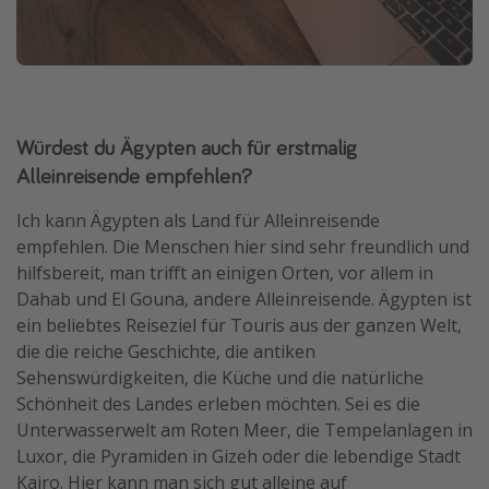
Würdest du Ägypten auch für erstmalig
Alleinreisende empfehlen?
Ich kann Ägypten als Land für Alleinreisende
empfehlen. Die Menschen hier sind sehr freundlich und
hilfsbereit, man trifft an einigen Orten, vor allem in
Dahab und El Gouna, andere Alleinreisende. Ägypten ist
ein beliebtes Reiseziel für Touris aus der ganzen Welt,
die die reiche Geschichte, die antiken
Sehenswürdigkeiten, die Küche und die natürliche
Schönheit des Landes erleben möchten. Sei es die
Unterwasserwelt am Roten Meer, die Tempelanlagen in
Luxor, die Pyramiden in Gizeh oder die lebendige Stadt
Kairo. Hier kann man sich gut alleine auf