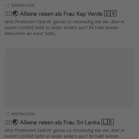
INSPIRATION
🧍‍♀️🌏 Alleine reisen als Frau: Kap Verde 🇨🇻
Ahoi Piratinnen! Seid ihr genau so reisewütig wie wir, aber in
eurem Umfeld sieht es leider anders aus? Ihr habt keinen
Menschen an eurer Seite,...
INSPIRATION
🧍‍♀️🌏 Alleine reisen als Frau: Sri Lanka 🇱🇰
Ahoi Piratinnen! Seid ihr genau so reisewütig wie wir, aber in
eurem Umfeld sieht es leider anders aus? Ihr habt keinen