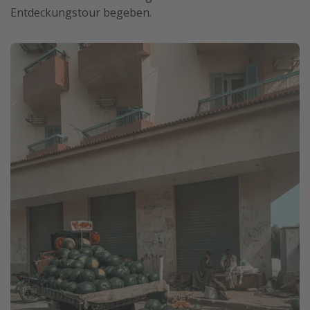
Entdeckungstour begeben.