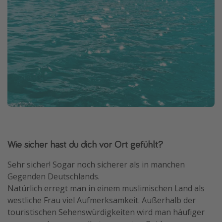
Wie sicher hast du dich vor Ort gefühlt?
Sehr sicher! Sogar noch sicherer als in manchen
Gegenden Deutschlands.
Natürlich erregt man in einem muslimischen Land als
westliche Frau viel Aufmerksamkeit. Außerhalb der
touristischen Sehenswürdigkeiten wird man häufiger