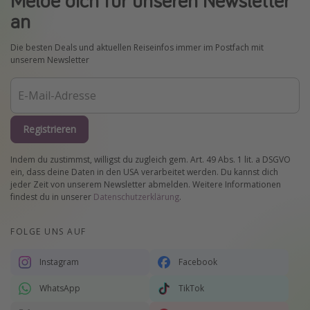
an
Die besten Deals und aktuellen Reiseinfos immer im Postfach mit
unserem Newsletter
Registrieren
Indem du zustimmst, willigst du zugleich gem. Art. 49 Abs. 1 lit. a DSGVO
ein, dass deine Daten in den USA verarbeitet werden. Du kannst dich
jeder Zeit von unserem Newsletter abmelden. Weitere Informationen
findest du in unserer
Datenschutzerklärung
.
FOLGE UNS AUF
Instagram
Facebook
WhatsApp
TikTok