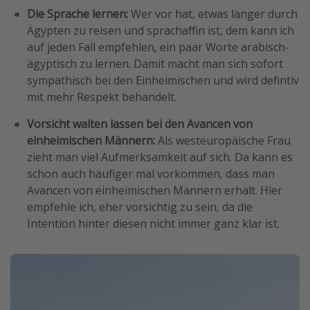
Die Sprache lernen:
Wer vor hat, etwas länger durch
Ägypten zu reisen und sprachaffin ist, dem kann ich
auf jeden Fall empfehlen, ein paar Worte arabisch-
ägyptisch zu lernen. Damit macht man sich sofort
sympathisch bei den Einheimischen und wird defintiv
mit mehr Respekt behandelt.
Vorsicht walten lassen bei den Avancen von
einheimischen Männern:
Als westeuropäische Frau
zieht man viel Aufmerksamkeit auf sich. Da kann es
schon auch häufiger mal vorkommen, dass man
Avancen von einheimischen Männern erhält. Hier
empfehle ich, eher vorsichtig zu sein, da die
Intention hinter diesen nicht immer ganz klar ist.