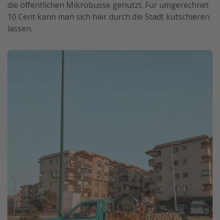
die öffentlichen Mikrobusse genutzt. Für umgerechnet
10 Cent kann man sich hier durch die Stadt kutschieren
lassen.