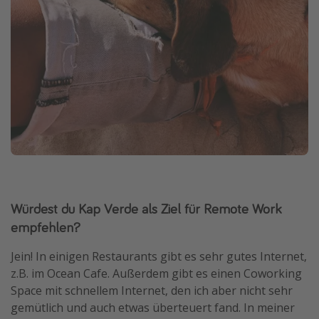
Würdest du Kap Verde als Ziel für Remote Work
empfehlen?
Jein! In einigen Restaurants gibt es sehr gutes Internet,
z.B. im Ocean Cafe. Außerdem gibt es einen Coworking
Space mit schnellem Internet, den ich aber nicht sehr
gemütlich und auch etwas überteuert fand. In meiner