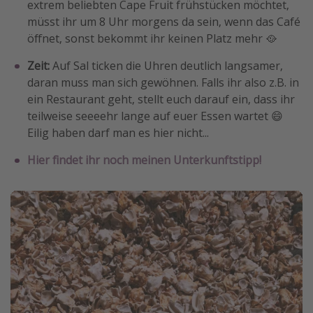
extrem beliebten Cape Fruit frühstücken möchtet,
müsst ihr um 8 Uhr morgens da sein, wenn das Café
öffnet, sonst bekommt ihr keinen Platz mehr 🥘
Zeit:
Auf Sal ticken die Uhren deutlich langsamer,
daran muss man sich gewöhnen. Falls ihr also z.B. in
ein Restaurant geht, stellt euch darauf ein, dass ihr
teilweise seeeehr lange auf euer Essen wartet 😄
Eilig haben darf man es hier nicht...
Hier findet ihr noch meinen Unterkunftstipp!