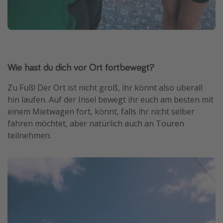
Wie hast du dich vor Ort fortbewegt?
Zu Fuß! Der Ort ist nicht groß, ihr könnt also überall
hin laufen. Auf der Insel bewegt ihr euch am besten mit
einem Mietwagen fort, könnt, falls ihr nicht selber
fahren möchtet, aber natürlich auch an Touren
teilnehmen.