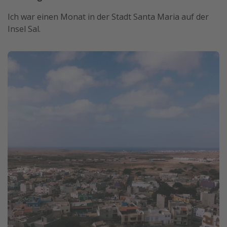
Ich war einen Monat in der Stadt Santa Maria auf der
Insel Sal.