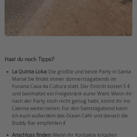
Hast du noch Tipps?
La Quinta Loka:
Die größte und beste Party in Santa
Maria! Sie findet immer donnerstagabends im
Funana Casa da Cultura statt. Der Eintritt kostet 5 €
und beinhaltet ein Freigetränk eurer Wahl. Wenn ihr
nach der Party noch nicht genug habt, könnt ihr ins
Calema weiterziehen. Für den Samstagabend kann
ich euch außerdem das Ocean Café und danach die
Buddy Bar empfehlen 💃
Anschluss finden:
Wenn ihr Kontakte knüpfen