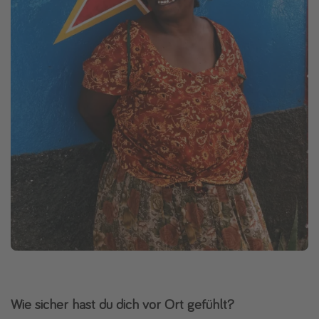
Wie sicher hast du dich vor Ort gefühlt?