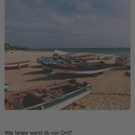
Wie lange warst du vor Ort?