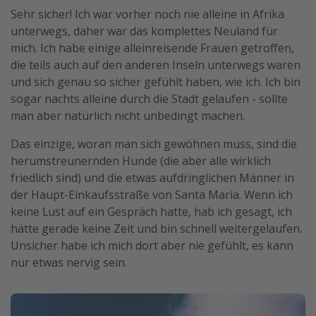
Sehr sicher! Ich war vorher noch nie alleine in Afrika
unterwegs, daher war das komplettes Neuland für
mich. Ich habe einige alleinreisende Frauen getroffen,
die teils auch auf den anderen Inseln unterwegs waren
und sich genau so sicher gefühlt haben, wie ich. Ich bin
sogar nachts alleine durch die Stadt gelaufen - sollte
man aber natürlich nicht unbedingt machen.
Das einzige, woran man sich gewöhnen muss, sind die
herumstreunernden Hunde (die aber alle wirklich
friedlich sind) und die etwas aufdringlichen Männer in
der Haupt-Einkaufsstraße von Santa Maria. Wenn ich
keine Lust auf ein Gespräch hatte, hab ich gesagt, ich
hätte gerade keine Zeit und bin schnell weitergelaufen.
Unsicher habe ich mich dort aber nie gefühlt, es kann
nur etwas nervig sein.