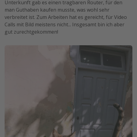
Unterkunft gab es einen tragbaren Router, für den
man Guthaben kaufen musste, was wohl sehr
verbreitet ist. Zum Arbeiten hat es gereicht, für Video
Calls mit Bild meistens nicht... Insgesamt bin ich aber
gut zurechtgekommen!