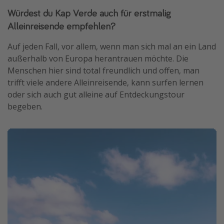
Würdest du Kap Verde auch für erstmalig
Alleinreisende empfehlen?
Auf jeden Fall, vor allem, wenn man sich mal an ein Land
außerhalb von Europa herantrauen möchte. Die
Menschen hier sind total freundlich und offen, man
trifft viele andere Alleinreisende, kann surfen lernen
oder sich auch gut alleine auf Entdeckungstour
begeben.