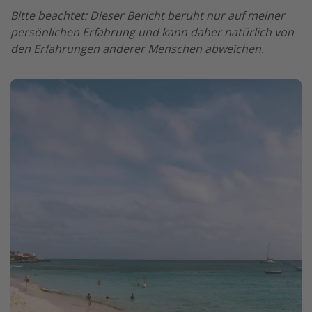
Bitte beachtet: Dieser Bericht beruht nur auf meiner
persönlichen Erfahrung und kann daher natürlich von
den Erfahrungen anderer Menschen abweichen.