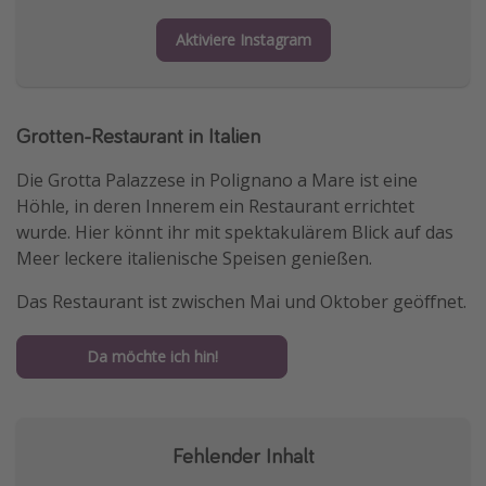
Aktiviere Instagram
Grotten-Restaurant in Italien
Die Grotta Palazzese in Polignano a Mare ist eine
Höhle, in deren Innerem ein Restaurant errichtet
wurde. Hier könnt ihr mit spektakulärem Blick auf das
Meer leckere italienische Speisen genießen.
Das Restaurant ist zwischen Mai und Oktober geöffnet.
Da möchte ich hin!
Fehlender Inhalt