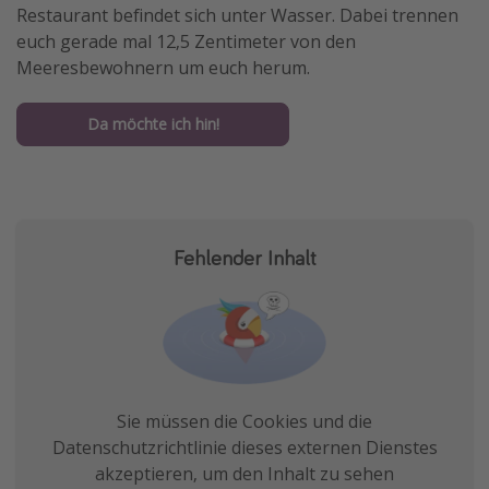
Restaurant befindet sich unter Wasser. Dabei trennen
euch gerade mal 12,5 Zentimeter von den
Meeresbewohnern um euch herum.
Da möchte ich hin!
Fehlender Inhalt
Sie müssen die Cookies und die
Datenschutzrichtlinie dieses externen Dienstes
akzeptieren, um den Inhalt zu sehen