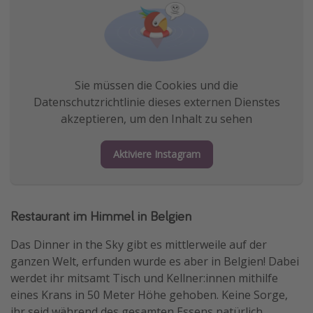
Sie müssen die Cookies und die
Datenschutzrichtlinie dieses externen Dienstes
akzeptieren, um den Inhalt zu sehen
Aktiviere Instagram
Restaurant im Himmel in Belgien
Das Dinner in the Sky gibt es mittlerweile auf der
ganzen Welt, erfunden wurde es aber in Belgien! Dabei
werdet ihr mitsamt Tisch und Kellner:innen mithilfe
eines Krans in 50 Meter Höhe gehoben. Keine Sorge,
ihr seid während des gesamten Essens natürlich