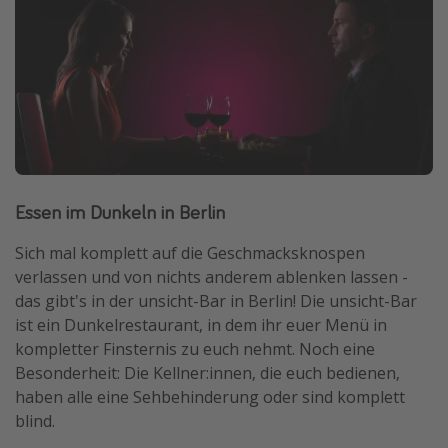
Essen im Dunkeln in Berlin
Sich mal komplett auf die Geschmacksknospen
verlassen und von nichts anderem ablenken lassen -
das gibt's in der unsicht-Bar in Berlin! Die unsicht-Bar
ist ein Dunkelrestaurant, in dem ihr euer Menü in
kompletter Finsternis zu euch nehmt. Noch eine
Besonderheit: Die Kellner:innen, die euch bedienen,
haben alle eine Sehbehinderung oder sind komplett
blind.