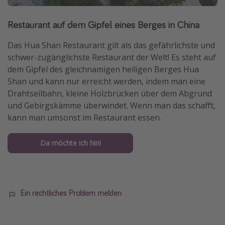
Restaurant auf dem Gipfel eines Berges in China
Das Hua Shan Restaurant gilt als das gefährlichste und
schwer-zugänglichste Restaurant der Welt! Es steht auf
dem Gipfel des gleichnamigen heiligen Berges Hua
Shan und kann nur erreicht werden, indem man eine
Drahtseilbahn, kleine Holzbrücken über dem Abgrund
und Gebirgskämme überwindet. Wenn man das schafft,
kann man umsonst im Restaurant essen.
Da möchte ich hin!
Ein rechtliches Problem melden