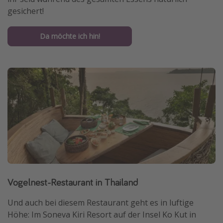
gesichert!
Da möchte ich hin!
Vogelnest-Restaurant in Thailand
Und auch bei diesem Restaurant geht es in luftige
Höhe: Im Soneva Kiri Resort auf der Insel Ko Kut in