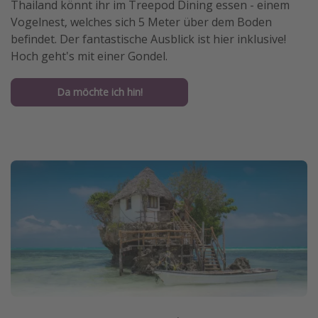
Thailand könnt ihr im Treepod Dining essen - einem
Vogelnest, welches sich 5 Meter über dem Boden
befindet. Der fantastische Ausblick ist hier inklusive!
Hoch geht's mit einer Gondel.
Da möchte ich hin!