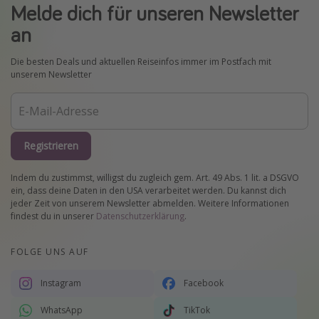
Melde dich für unseren Newsletter
an
Die besten Deals und aktuellen Reiseinfos immer im Postfach mit
unserem Newsletter
Registrieren
Indem du zustimmst, willigst du zugleich gem. Art. 49 Abs. 1 lit. a DSGVO
ein, dass deine Daten in den USA verarbeitet werden. Du kannst dich
jeder Zeit von unserem Newsletter abmelden. Weitere Informationen
findest du in unserer
Datenschutzerklärung
.
FOLGE UNS AUF
Instagram
Facebook
WhatsApp
TikTok