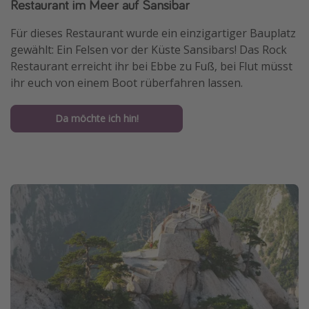
Restaurant im Meer auf Sansibar
Für dieses Restaurant wurde ein einzigartiger Bauplatz
gewählt: Ein Felsen vor der Küste Sansibars! Das Rock
Restaurant erreicht ihr bei Ebbe zu Fuß, bei Flut müsst
ihr euch von einem Boot rüberfahren lassen.
Da möchte ich hin!