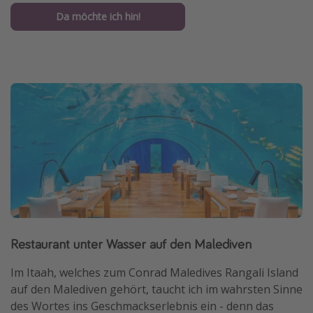
Da möchte ich hin!
Restaurant unter Wasser auf den Malediven
Im Itaah, welches zum Conrad Maledives Rangali Island
auf den Malediven gehört, taucht ich im wahrsten Sinne
des Wortes ins Geschmackserlebnis ein - denn das