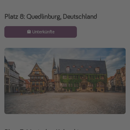
Platz 8: Quedlinburg, Deutschland
🏩 Unterkünfte