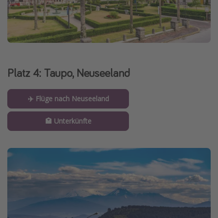
Platz 4: Taupo, Neuseeland
✈️ Flüge nach Neuseeland
🏩 Unterkünfte