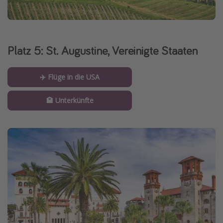
Platz 5: St. Augustine, Vereinigte Staaten
✈️ Flüge in die USA
🏩 Unterkünfte