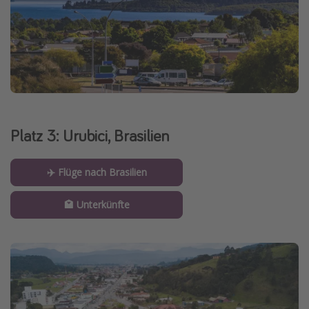
Platz 3: Urubici, Brasilien
✈️ Flüge nach Brasilien
🏩 Unterkünfte