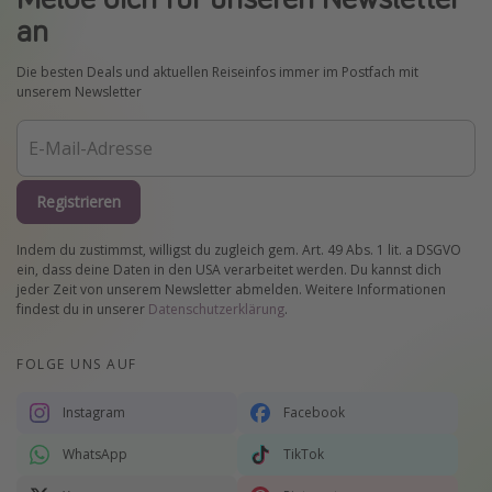
an
Die besten Deals und aktuellen Reiseinfos immer im Postfach mit
unserem Newsletter
Registrieren
Indem du zustimmst, willigst du zugleich gem. Art. 49 Abs. 1 lit. a DSGVO
ein, dass deine Daten in den USA verarbeitet werden. Du kannst dich
jeder Zeit von unserem Newsletter abmelden. Weitere Informationen
findest du in unserer
Datenschutzerklärung
.
FOLGE UNS AUF
Instagram
Facebook
WhatsApp
TikTok