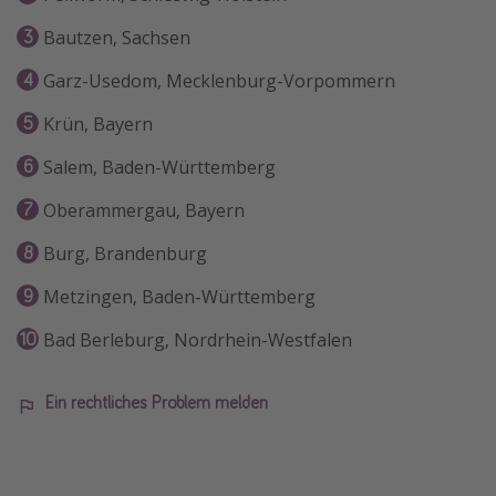
Bautzen, Sachsen
Garz-Usedom, Mecklenburg-Vorpommern
Krün, Bayern
Salem, Baden-Württemberg
Oberammergau, Bayern
Burg, Brandenburg
Metzingen, Baden-Württemberg
Bad Berleburg, Nordrhein-Westfalen
Ein rechtliches Problem melden