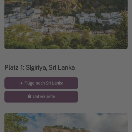
Platz 1: Sigiriya, Sri Lanka
✈️ Flüge nach Sri Lanka
🏩 Unterkünfte