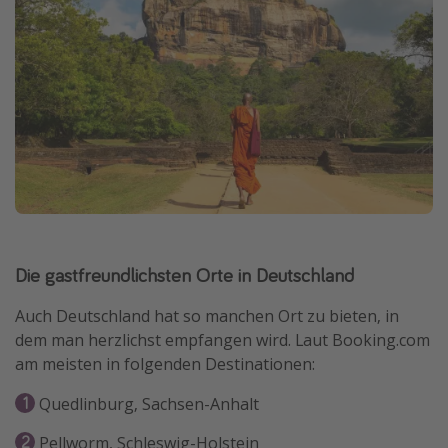
Die gastfreundlichsten Orte in Deutschland
Auch Deutschland hat so manchen Ort zu bieten, in
dem man herzlichst empfangen wird. Laut Booking.com
am meisten in folgenden Destinationen:
Quedlinburg, Sachsen-Anhalt
Pellworm, Schleswig-Holstein