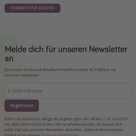
KOMMENTAR SENDEN
Melde dich für unseren Newsletter
an
Die besten Deals und aktuellen Reiseinfos immer im Postfach mit
unserem Newsletter
Registrieren
Indem du zustimmst, willigst du zugleich gem. Art. 49 Abs. 1 lit. a DSGVO
ein, dass deine Daten in den USA verarbeitet werden. Du kannst dich
jeder Zeit von unserem Newsletter abmelden. Weitere Informationen
findest du in unserer
Datenschutzerklärung
.