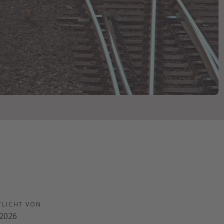
TLICHT VON
.2026