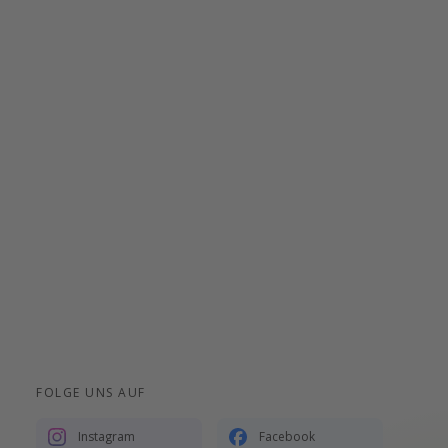
FOLGE UNS AUF
Instagram
Facebook