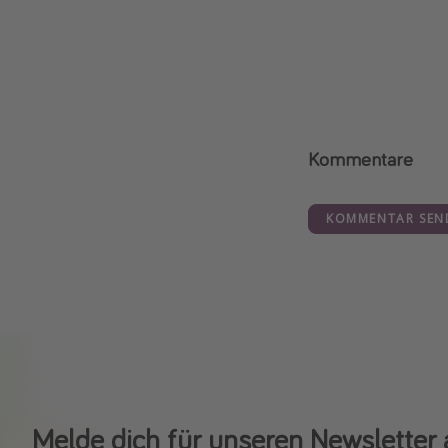
Kommentare
KOMMENTAR SEN
Melde dich für unseren Newsletter 