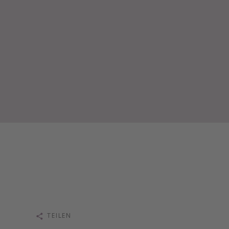
TEILEN