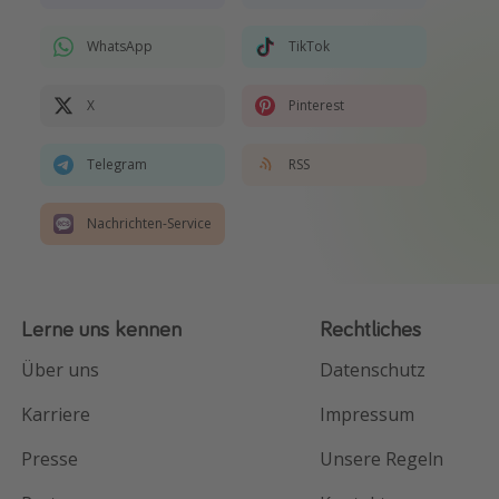
WhatsApp
TikTok
X
Pinterest
Telegram
RSS
Nachrichten-Service
Lerne uns kennen
Rechtliches
Über uns
Datenschutz
Karriere
Impressum
Presse
Unsere Regeln