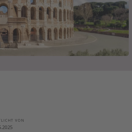
TLICHT VON
5.2025