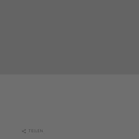
TEILEN