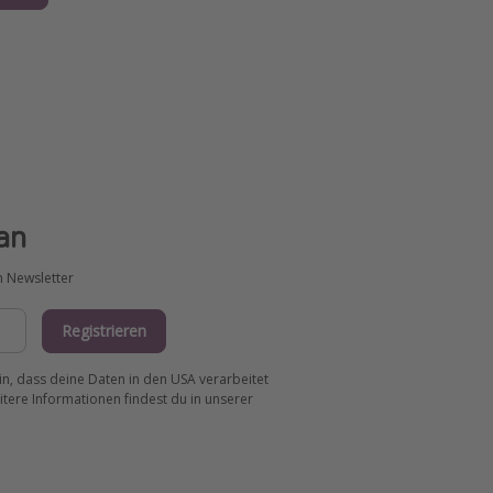
an
m Newsletter
Registrieren
ein, dass deine Daten in den USA verarbeitet
tere Informationen findest du in unserer