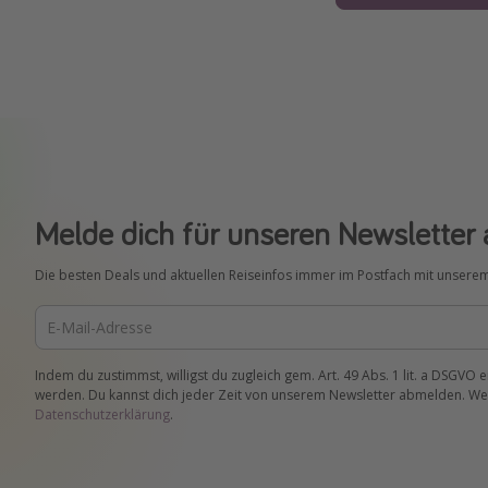
Melde dich für unseren Newsletter 
Die besten Deals und aktuellen Reiseinfos immer im Postfach mit unsere
Indem du zustimmst, willigst du zugleich gem. Art. 49 Abs. 1 lit. a DSGVO 
werden. Du kannst dich jeder Zeit von unserem Newsletter abmelden. Wei
Datenschutzerklärung
.