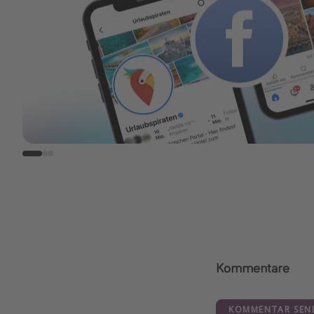
Kommentare
KOMMENTAR SEN