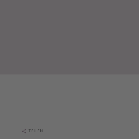
TEILEN