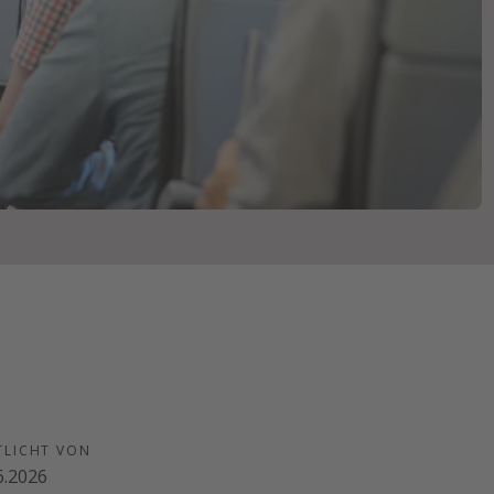
TLICHT VON
6.2026