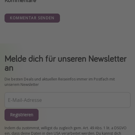
KOMMENTAR SENDEN
Melde dich für unseren Newsletter
an
Die besten Deals und aktuellen Reiseinfos immer im Postfach mit
unserem Newsletter
Registrieren
Indem du zustimmst, willigst du zugleich gem. Art. 49 Abs. 1 lit. a DSGVO
ein, dass deine Daten in den USA verarbeitet werden. Du kannst dich