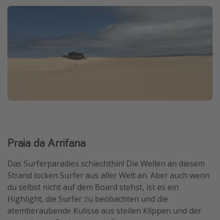
Praia da Arrifana
Das Surferparadies schlechthin! Die Wellen an diesem
Strand locken Surfer aus aller Welt an. Aber auch wenn
du selbst nicht auf dem Board stehst, ist es ein
Highlight, die Surfer zu beobachten und die
atemberaubende Kulisse aus steilen Klippen und der