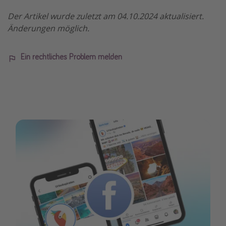
Der Artikel wurde zuletzt am 04.10.2024 aktualisiert.
Änderungen möglich.
Ein rechtliches Problem melden