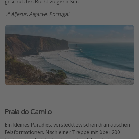
geschützten Bucht zu genießen.
📍 Aljezur, Algarve, Portugal
Praia do Camilo
Ein kleines Paradies, versteckt zwischen dramatischen
Felsformationen. Nach einer Treppe mit über 200