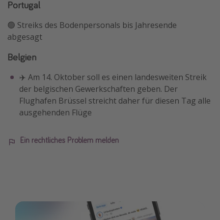
Portugal
🟢 Streiks des Bodenpersonals bis Jahresende
abgesagt
Belgien
✈️ Am 14. Oktober soll es einen landesweiten Streik
der belgischen Gewerkschaften geben. Der
Flughafen Brüssel streicht daher für diesen Tag alle
ausgehenden Flüge
Ein rechtliches Problem melden