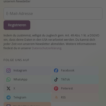
unserem Newsletter
Registrieren
Indem du zustimmst, willigst du zugleich gem. Art. 49 Abs. 1 lit. a DSGVO
ein, dass deine Daten in den USA verarbeitet werden. Du kannst dich
jeder Zeit von unserem Newsletter abmelden. Weitere Informationen
findest du in unserer
Datenschutzerklärung
.
FOLGE UNS AUF
Instagram
Facebook
WhatsApp
TikTok
X
Pinterest
Telegram
RSS