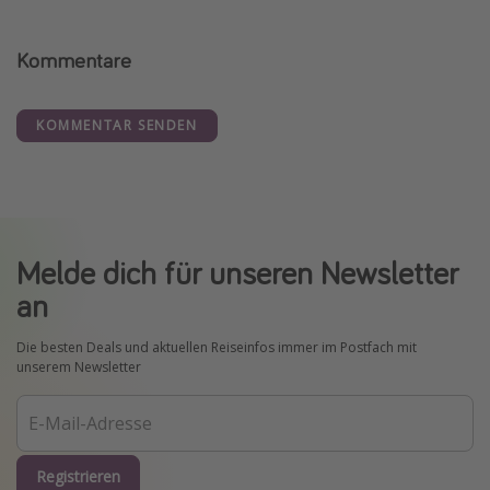
Kommentare
KOMMENTAR SENDEN
Melde dich für unseren Newsletter
an
Die besten Deals und aktuellen Reiseinfos immer im Postfach mit
unserem Newsletter
Registrieren