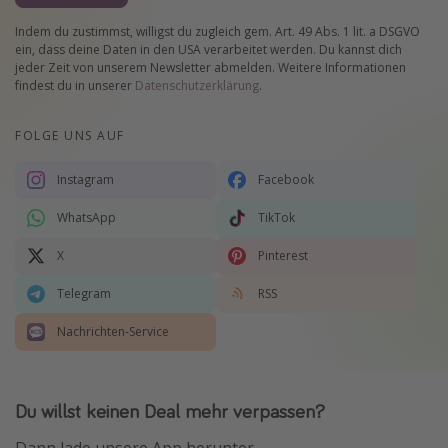
Indem du zustimmst, willigst du zugleich gem. Art. 49 Abs. 1 lit. a DSGVO
ein, dass deine Daten in den USA verarbeitet werden. Du kannst dich
jeder Zeit von unserem Newsletter abmelden. Weitere Informationen
findest du in unserer
Datenschutzerklärung
.
FOLGE UNS AUF
Instagram
Facebook
WhatsApp
TikTok
X
Pinterest
Telegram
RSS
Nachrichten-Service
Du willst keinen Deal mehr verpassen?