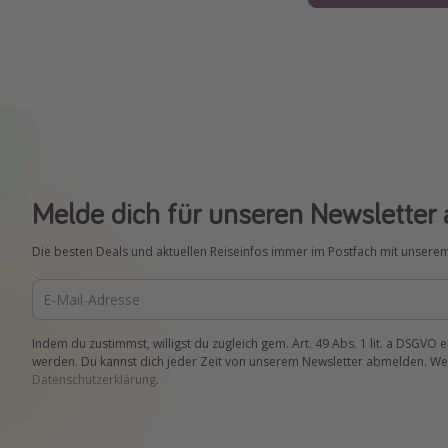
Melde dich für unseren Newsletter 
Die besten Deals und aktuellen Reiseinfos immer im Postfach mit unsere
Indem du zustimmst, willigst du zugleich gem. Art. 49 Abs. 1 lit. a DSGVO 
werden. Du kannst dich jeder Zeit von unserem Newsletter abmelden. Wei
Datenschutzerklärung
.