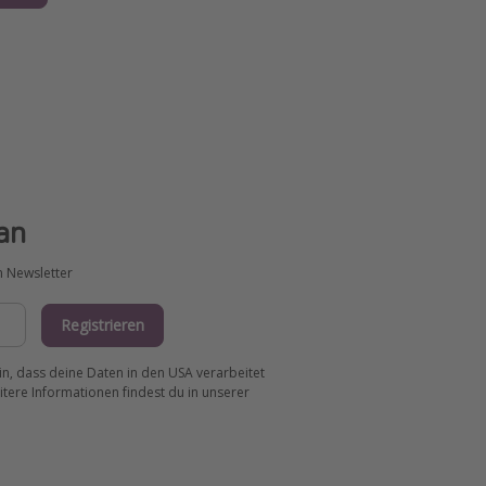
an
m Newsletter
Registrieren
ein, dass deine Daten in den USA verarbeitet
tere Informationen findest du in unserer