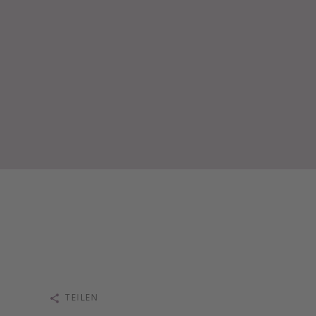
TEILEN