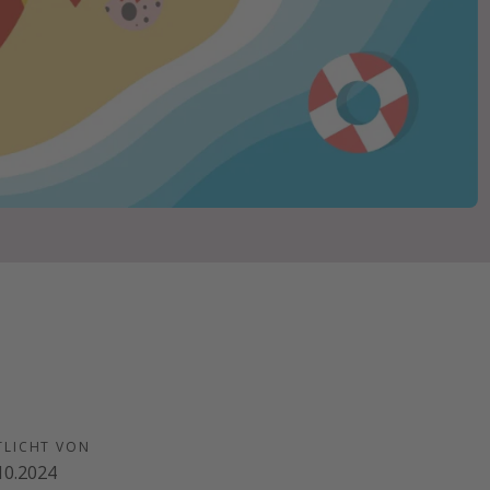
TLICHT VON
10.2024