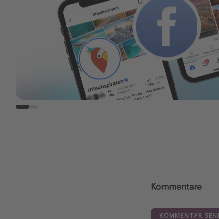
Kommentare
KOMMENTAR SEN