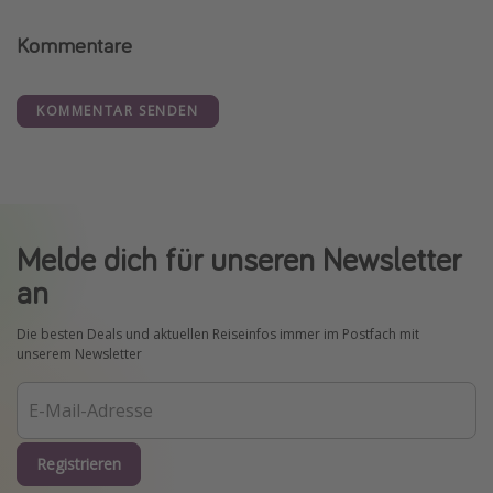
Kommentare
KOMMENTAR SENDEN
Melde dich für unseren Newsletter
an
Die besten Deals und aktuellen Reiseinfos immer im Postfach mit
unserem Newsletter
Registrieren