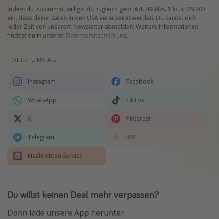
Indem du zustimmst, willigst du zugleich gem. Art. 49 Abs. 1 lit. a DSGVO
ein, dass deine Daten in den USA verarbeitet werden. Du kannst dich
jeder Zeit von unserem Newsletter abmelden. Weitere Informationen
findest du in unserer
Datenschutzerklärung
.
FOLGE UNS AUF
Instagram
Facebook
WhatsApp
TikTok
X
Pinterest
Telegram
RSS
Nachrichten-Service
Du willst keinen Deal mehr verpassen?
Dann lade unsere App herunter.