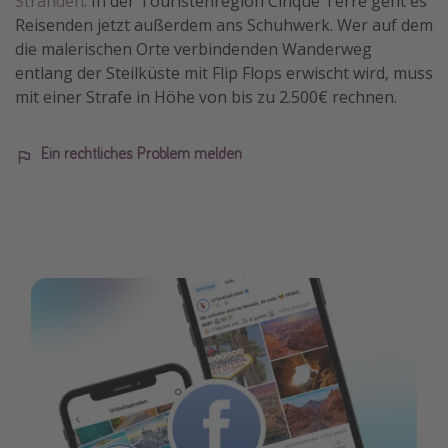
Stränden
. In der Touristenregion Cinque Terre geht es
Reisenden jetzt außerdem ans Schuhwerk. Wer auf dem
die malerischen Orte verbindenden Wanderweg
entlang der Steilküste mit Flip Flops erwischt wird, muss
mit einer Strafe in Höhe von bis zu 2.500€ rechnen.
Ein rechtliches Problem melden