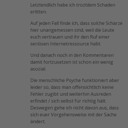
Letztendlich habe ich troztdem Schaden
erlitten.
Auf jeden Fall finde ich, dass solche Schärze
hier unangemessen sind, weil die Leute
euch vertrauen und ihr den Ruf einer
seriösen Internetressource habt.
Und danach noch in den Kommentaren
damit fortzusetzen ist schon ein wenig
asozial.
Die menschliche Psyche funktioniert aber
leider so, dass man offensichtlich keine
Fehler zugibt und weiterhin Ausreden
erfindet / sich selbst für richtig hält.
Deswegen gehe ich nicht davon aus, dass
sich euer Vorgehensweise mit der Sache
ändert.