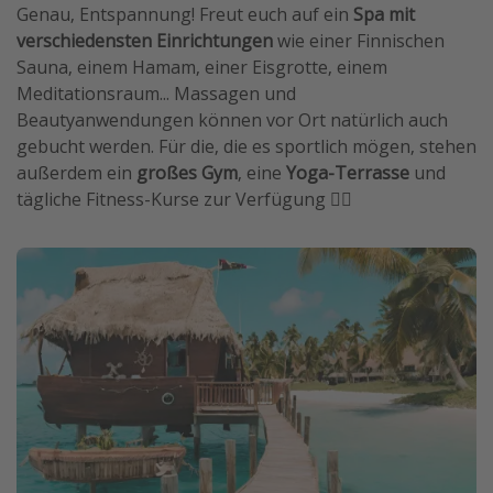
Genau, Entspannung! Freut euch auf ein
Spa mit
verschiedensten Einrichtungen
wie einer Finnischen
Sauna, einem Hamam, einer Eisgrotte, einem
Meditationsraum... Massagen und
Beautyanwendungen können vor Ort natürlich auch
gebucht werden. Für die, die es sportlich mögen, stehen
außerdem ein
großes Gym
, eine
Yoga-Terrasse
und
tägliche Fitness-Kurse zur Verfügung 🧘‍♀️