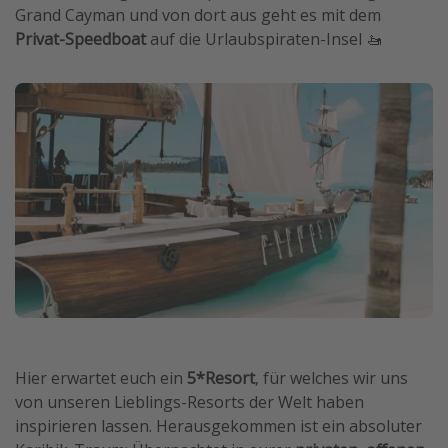
Grand Cayman und von dort aus geht es mit dem
Privat-Speedboat
auf die Urlaubspiraten-Insel 🚤
Hier erwartet euch ein
5*Resort
, für welches wir uns
von unseren Lieblings-Resorts der Welt haben
inspirieren lassen. Herausgekommen ist ein absoluter