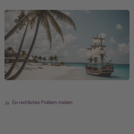
Ein rechtliches Problem melden