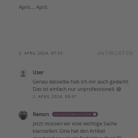
April….. April.
ANTWORTEN
2. APRIL 2024, 07:52
User
Genau dasselbe hab ich mir auch gedacht.
Das ist einfach nur unprofessionell. 😅
2. APRIL 2024, 08:07
Ramon
HOLIDAYPIRATES CREW
Jetzt müssen wir eine wichtige Sache
klarstellen: Gina hat den Artikel