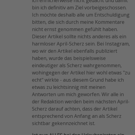
ich ehrlicherweise nicht gedacht und damit
bin ich definitiv am Ziel vorbeigeschossen.
Ich möchte deshalb alle um Entschuldigung
bitten, die sich durch meine Kommentare
nicht ernst genommen gefühlt haben.
Dieser Artikel sollte nichts anderes als ein
harmloser April-Scherz sein. Bei Instagram,
wo wir den Artikel ebenfalls publiziert
haben, wurde das beispielsweise
eindeutiger als Scherz wahrgenommen,
wohingegen der Artikel hier wohl etwas "zu
echt" wirkte - aus diesem Grund habe ich
etwas zu leichtsinnig mit meinen
Antworten um mich geworfen. Wir alle in
der Redaktion werden beim nächsten April-
Scherz darauf achten, dass der Artikel
entsprechend von Anfang an als Scherz
sichtbar gekennzeichnet ist.