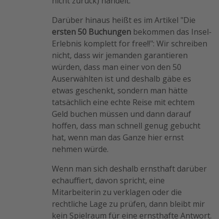
nicht zurück) handelt.
Darüber hinaus heißt es im Artikel "Die
ersten 50 Buchungen
bekommen das Insel-
Erlebnis komplett for free!!": Wir schreiben
nicht, dass wir jemanden garantieren
würden, dass man einer von den 50
Auserwählten ist und deshalb gäbe es
etwas geschenkt, sondern man hätte
tatsächlich eine echte Reise mit echtem
Geld buchen müssen und dann darauf
hoffen, dass man schnell genug gebucht
hat, wenn man das Ganze hier ernst
nehmen würde.
Wenn man sich deshalb ernsthaft darüber
echauffiert, davon spricht, eine
Mitarbeiterin zu verklagen oder die
rechtliche Lage zu prüfen, dann bleibt mir
kein Spielraum für eine ernsthafte Antwort.