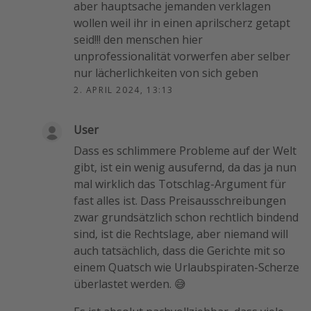
aber hauptsache jemanden verklagen
wollen weil ihr in einen aprilscherz getapt
seid!!! den menschen hier
unprofessionalität vorwerfen aber selber
nur lächerlichkeiten von sich geben
2. APRIL 2024, 13:13
User
Dass es schlimmere Probleme auf der Welt
gibt, ist ein wenig ausufernd, da das ja nun
mal wirklich das Totschlag-Argument für
fast alles ist. Dass Preisausschreibungen
zwar grundsätzlich schon rechtlich bindend
sind, ist die Rechtslage, aber niemand will
auch tatsächlich, dass die Gerichte mit so
einem Quatsch wie Urlaubspiraten-Scherze
überlastet werden. 😅