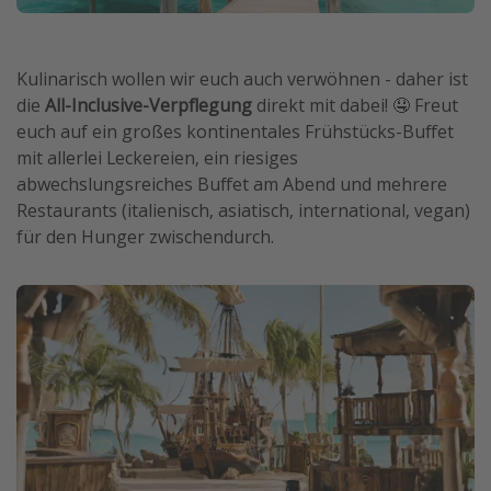
Kulinarisch wollen wir euch auch verwöhnen - daher ist
die
All-Inclusive-Verpflegung
direkt mit dabei! 🤤 Freut
euch auf ein großes kontinentales Frühstücks-Buffet
mit allerlei Leckereien, ein riesiges
abwechslungsreiches Buffet am Abend und mehrere
Restaurants (italienisch, asiatisch, international, vegan)
für den Hunger zwischendurch.