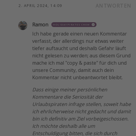
ANTWORTEN
2. APRIL 2024, 14:09
Ramon
HOLIDAYPIRATES CREW
Ich habe gerade einen neuen Kommentar
verfasst, der allerdings nur etwas weiter
tiefer auftaucht und deshalb Gefahr läuft
nicht gelesen zu werden; aus diesem Grund
mache ich mal "copy & paste" für dich und
unsere Community, damit auch dein
Kommentar nicht unbeantwortet bleibt.
Dass einige meiner persönlichen
Kommentare die Seriosität der
Urlaubspiraten infrage stellen, soweit habe
ich ehrlicherweise nicht gedacht und damit
bin ich definitiv am Ziel vorbeigeschossen.
Ich möchte deshalb alle um
Entschuldigung bitten, die sich durch