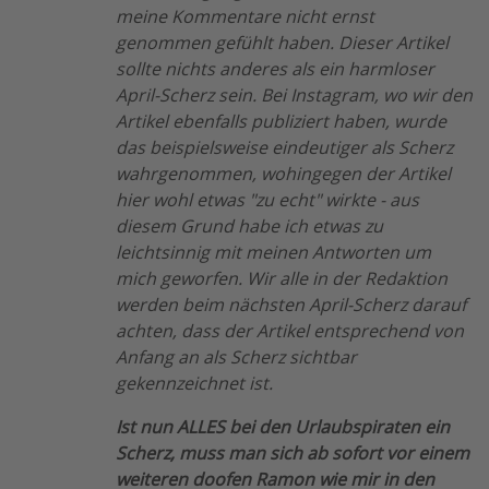
meine Kommentare nicht ernst
genommen gefühlt haben. Dieser Artikel
sollte nichts anderes als ein harmloser
April-Scherz sein. Bei Instagram, wo wir den
Artikel ebenfalls publiziert haben, wurde
das beispielsweise eindeutiger als Scherz
wahrgenommen, wohingegen der Artikel
hier wohl etwas "zu echt" wirkte - aus
diesem Grund habe ich etwas zu
leichtsinnig mit meinen Antworten um
mich geworfen. Wir alle in der Redaktion
werden beim nächsten April-Scherz darauf
achten, dass der Artikel entsprechend von
Anfang an als Scherz sichtbar
gekennzeichnet ist.
Ist nun ALLES bei den Urlaubspiraten ein
Scherz, muss man sich ab sofort vor einem
weiteren doofen Ramon wie mir in den