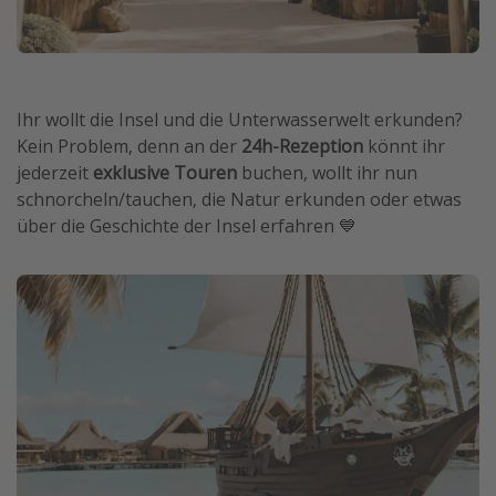
Ihr wollt die Insel und die Unterwasserwelt erkunden?
Kein Problem, denn an der
24h-Rezeption
könnt ihr
jederzeit
exklusive Touren
buchen, wollt ihr nun
schnorcheln/tauchen, die Natur erkunden oder etwas
über die Geschichte der Insel erfahren 💙