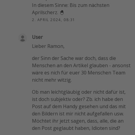
In diesem Sinne: Bis zum nächsten
Aprilscherz. 🐣
2. APRIL 2024, 08:31
User
Lieber Ramon,
der Sinn der Sache war doch, dass die
Menschen an den Artikel glauben - ansonst
wäre es nich für euer 30 Menschen Team
nicht mehr witzig.
Ob man leichtgläubig oder nicht dafür ist,
ist doch subjektiv oder? Zb. ich habe den
Post auf dem Handy gesehen und das mit
den Bildern ist mir nicht aufgefallen usw.
Möchtet ihr jetzt sagen, dass, alle, die an
den Post geglaubt haben, Idioten sind?