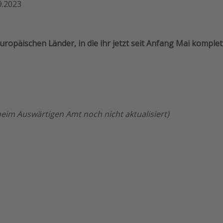
9.2023
 europäischen Länder, in die ihr jetzt seit Anfang Mai kompl
beim Auswärtigen Amt noch nicht aktualisiert)