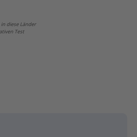
 in diese Länder
ativen Test