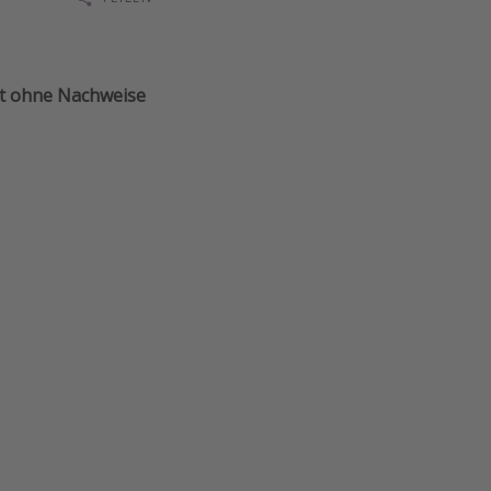
ett ohne Nachweise