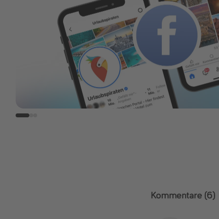
Kommentare
(6)