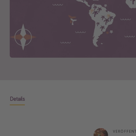
Details
VERÖFFEN