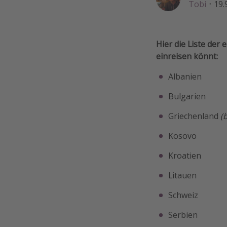
Tobi
·
19.
Hier die Liste der
einreisen könnt:
Albanien
Bulgarien
Griechenland
(
Kosovo
Kroatien
Litauen
Schweiz
Serbien