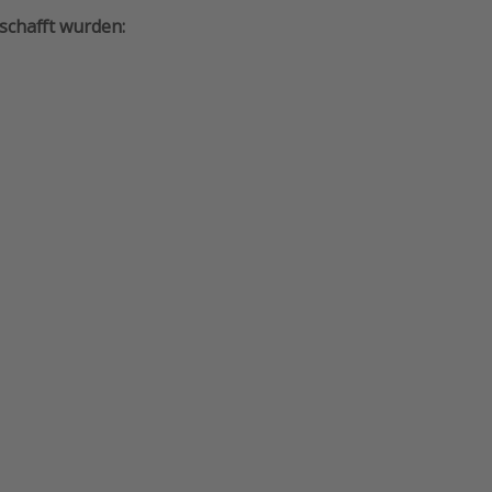
schafft wurden: