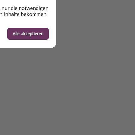
r nur die notwendigen
en Inhalte bekommen.
Alle akzeptieren