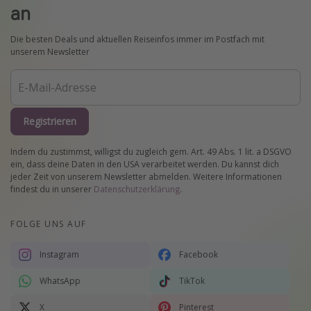
an
Die besten Deals und aktuellen Reiseinfos immer im Postfach mit
unserem Newsletter
Registrieren
Indem du zustimmst, willigst du zugleich gem. Art. 49 Abs. 1 lit. a DSGVO
ein, dass deine Daten in den USA verarbeitet werden. Du kannst dich
jeder Zeit von unserem Newsletter abmelden. Weitere Informationen
findest du in unserer
Datenschutzerklärung
.
FOLGE UNS AUF
Instagram
Facebook
WhatsApp
TikTok
X
Pinterest