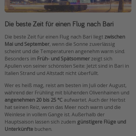
Die beste Zeit für einen Flug nach Bari
Die beste Zeit für einen Flug nach Bari liegt
zwischen
Mai und September
, wenn die Sonne zuverlässig
scheint und die Temperaturen angenehm warm sind.
Besonders im
Früh- und Spätsommer
zeigt sich
Apulien von seiner schönsten Seite: Jetzt sind in Bari in
Italien Strand und Altstadt nicht überfüllt.
Wer es heiß mag, reist am besten im Juli oder August,
während der Frühling mit blühenden Olivenhainen und
angenehmen 20 bis 25 °C
aufwartet. Auch der Herbst
hat seinen Reiz, wenn das Meer noch warm und die
Weinlese in vollem Gange ist. Außerhalb der
Hauptsaison lassen sich zudem
günstigere Flüge und
Unterkünfte
buchen.