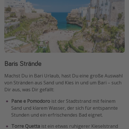
Baris Strände
Machst Du in Bari Urlaub, hast Du eine große Auswahl
von Stränden aus Sand und Kies in und um Bari – such
Dir aus, was Dir gefällt:
Pane e Pomodoro
ist der Stadtstrand mit feinem
Sand und klarem Wasser, der sich für entspannte
Stunden und ein erfrischendes Bad eignet.
Torre Quetta
ist ein etwas ruhigerer Kieselstrand