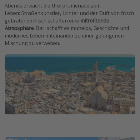
Abends erwacht die Uferpromenade zum
Leben: Straßenkünstler, Lichter und der Duft von frisch
gebratenem Fisch schaffen eine
mitreißende
Atmosphäre
. Bari schafft es mühelos, Geschichte und
modernes Leben miteinander zu einer gelungenen
Mischung zu verweben.