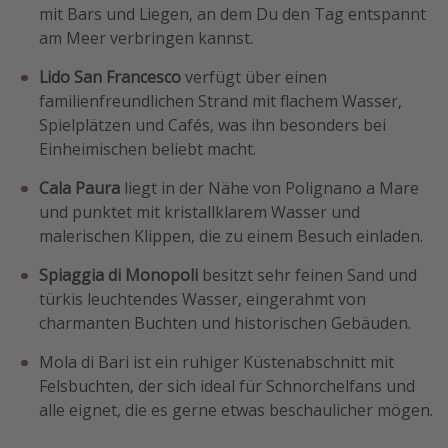
mit Bars und Liegen, an dem Du den Tag entspannt
am Meer verbringen kannst.
Lido San Francesco
verfügt über einen
familienfreundlichen Strand mit flachem Wasser,
Spielplätzen und Cafés, was ihn besonders bei
Einheimischen beliebt macht.
Cala Paura
liegt in der Nähe von Polignano a Mare
und punktet mit kristallklarem Wasser und
malerischen Klippen, die zu einem Besuch einladen.
Spiaggia di Monopoli
besitzt sehr feinen Sand und
türkis leuchtendes Wasser, eingerahmt von
charmanten Buchten und historischen Gebäuden.
Mola di Bari ist ein ruhiger Küstenabschnitt mit
Felsbuchten, der sich ideal für Schnorchelfans und
alle eignet, die es gerne etwas beschaulicher mögen.