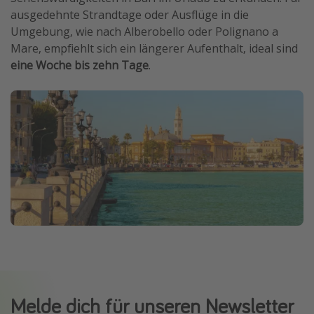
ausgedehnte Strandtage oder Ausflüge in die
Umgebung, wie nach Alberobello oder Polignano a
Mare, empfiehlt sich ein längerer Aufenthalt, ideal sind
eine Woche bis zehn Tage
.
Melde dich für unseren Newsletter