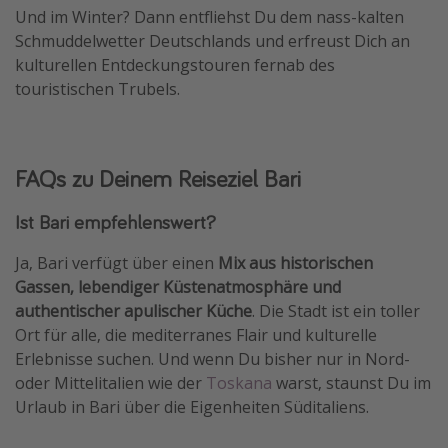
Und im Winter? Dann entfliehst Du dem nass-kalten
Schmuddelwetter Deutschlands und erfreust Dich an
kulturellen Entdeckungstouren fernab des
touristischen Trubels.
FAQs zu Deinem Reiseziel Bari
Ist Bari empfehlenswert?
Ja, Bari verfügt über einen
Mix aus historischen
Gassen, lebendiger Küstenatmosphäre und
authentischer apulischer Küche
. Die Stadt ist ein toller
Ort für alle, die mediterranes Flair und kulturelle
Erlebnisse suchen. Und wenn Du bisher nur in Nord-
oder Mittelitalien wie der
Toskana
warst, staunst Du im
Urlaub in Bari über die Eigenheiten Süditaliens.