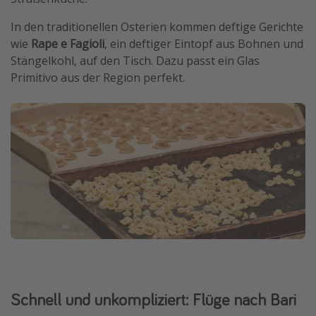
In den traditionellen Osterien kommen deftige Gerichte
wie
Rape e Fagioli
, ein deftiger Eintopf aus Bohnen und
Stängelkohl, auf den Tisch. Dazu passt ein Glas
Primitivo aus der Region perfekt.
Schnell und unkompliziert: Flüge nach Bari