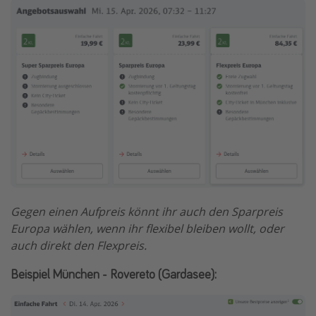
Gegen einen Aufpreis könnt ihr auch den Sparpreis
Europa wählen, wenn ihr flexibel bleiben wollt, oder
auch direkt den Flexpreis.
Beispiel München - Rovereto (Gardasee):