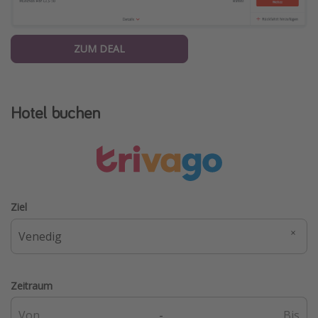
ZUM DEAL
Hotel buchen
Ziel
Zeitraum
-