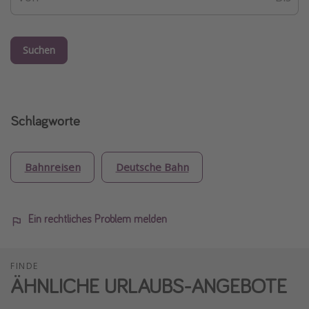
Suchen
Schlagworte
Bahnreisen
Deutsche Bahn
Ein rechtliches Problem melden
FINDE
ÄHNLICHE URLAUBS-ANGEBOTE