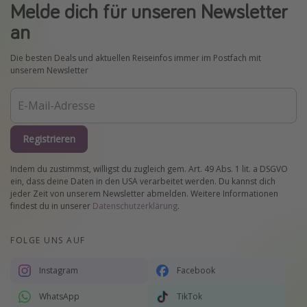
Melde dich für unseren Newsletter
an
Die besten Deals und aktuellen Reiseinfos immer im Postfach mit
unserem Newsletter
Registrieren
Indem du zustimmst, willigst du zugleich gem. Art. 49 Abs. 1 lit. a DSGVO
ein, dass deine Daten in den USA verarbeitet werden. Du kannst dich
jeder Zeit von unserem Newsletter abmelden. Weitere Informationen
findest du in unserer
Datenschutzerklärung
.
FOLGE UNS AUF
Instagram
Facebook
WhatsApp
TikTok