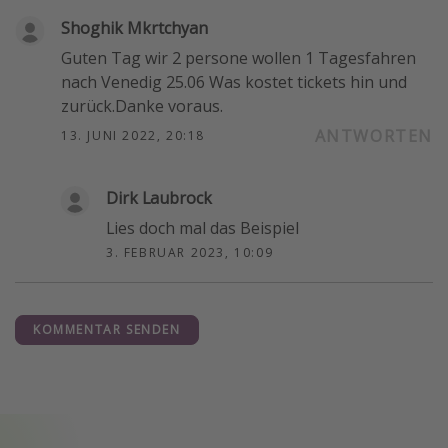
Shoghik Mkrtchyan
Guten Tag wir 2 persone wollen 1 Tagesfahren
nach Venedig 25.06 Was kostet tickets hin und
zurück.Danke voraus.
ANTWORTEN
13. JUNI 2022, 20:18
Dirk Laubrock
Lies doch mal das Beispiel
3. FEBRUAR 2023, 10:09
KOMMENTAR SENDEN