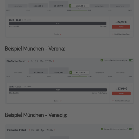
Beispiel München - Verona:
Beispiel München - Venedig: