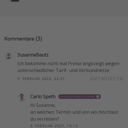
Kommentare
(3)
SusanneBautz
Ich bekomme nicht mal Preise angezeigt wegen
unterschiedlicher Tarif- und Verbundnetze.
ANTWORTEN
3. FEBRUAR 2023, 22:31
Carlo Speth
HOLIDAYPIRATES CREW
Hi Susanne,
an welchen Termin und von wo möchtest
du verreisen?
6. FEBRUAR 2023, 10:13