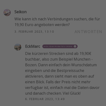
Seikon
Wie kann ich nach Verbindungen suchen, die für
19,90 Euro angeboten werden?
ANTWORTEN
3. FEBRUAR 2023, 13:10
EckMarc
HOLIDAYPIRATES CREW
Die kürzeren Strecken sind ab 19,90€
buchbar, also zum Beispiel München -
Bozen. Dann einfach dein Wunschdatum
eingeben und die Bestpreissuche
aktivieren, dann sieht man es oben auf
einen Blick. Falls der Preis nicht mehr
verfügbar ist, einfach mal die Daten davor
und danach checken. Viel Glück!
6. FEBRUAR 2023, 13:49