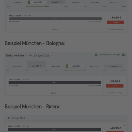
Beispiel München - Bologna:
Beispiel München - Rimini: