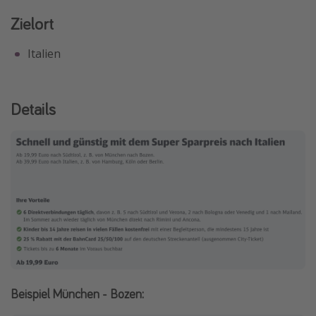
Zielort
Italien
Details
Beispiel München - Bozen: