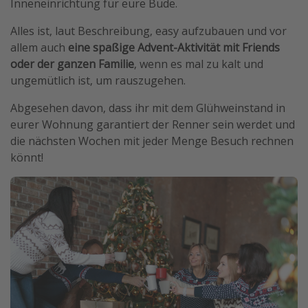
Inneneinrichtung für eure Bude.
Alles ist, laut Beschreibung, easy aufzubauen und vor
allem auch
eine spaßige Advent-Aktivität mit Friends
oder der ganzen Familie
, wenn es mal zu kalt und
ungemütlich ist, um rauszugehen.
Abgesehen davon, dass ihr mit dem Glühweinstand in
eurer Wohnung garantiert der Renner sein werdet und
die nächsten Wochen mit jeder Menge Besuch rechnen
könnt!