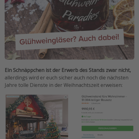
Ein Schnäppchen ist der Erwerb des Stands zwar nicht,
allerdings wird er euch sicher auch noch die nächsten
Jahre tolle Dienste in der Weihnachtszeit erweisen: