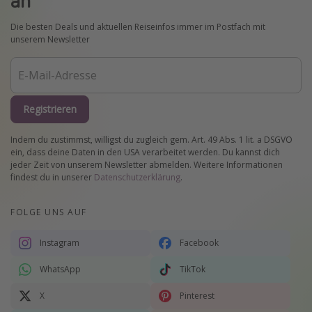
Die besten Deals und aktuellen Reiseinfos immer im Postfach mit
unserem Newsletter
Registrieren
Indem du zustimmst, willigst du zugleich gem. Art. 49 Abs. 1 lit. a DSGVO
ein, dass deine Daten in den USA verarbeitet werden. Du kannst dich
jeder Zeit von unserem Newsletter abmelden. Weitere Informationen
findest du in unserer
Datenschutzerklärung
.
FOLGE UNS AUF
Instagram
Facebook
WhatsApp
TikTok
X
Pinterest