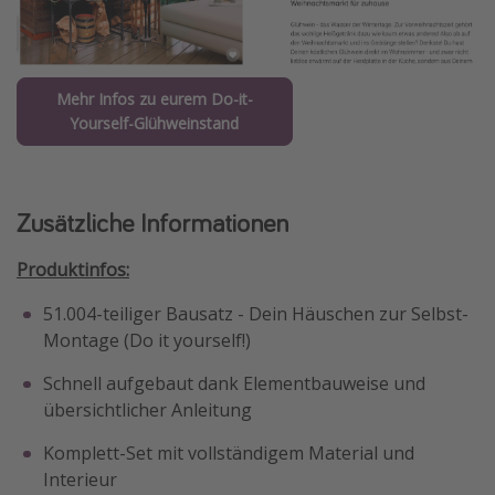
Mehr Infos zu eurem Do-it-
Yourself-Glühweinstand
Zusätzliche Informationen
Produktinfos:
51.004-teiliger Bausatz - Dein Häuschen zur Selbst-
Montage (Do it yourself!)
Schnell aufgebaut dank Elementbauweise und
übersichtlicher Anleitung
Komplett-Set mit vollständigem Material und
Interieur