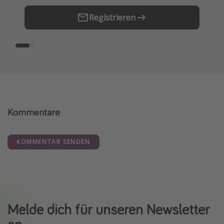
Registrieren
Kommentare
KOMMENTAR SENDEN
Melde dich für unseren Newsletter
an