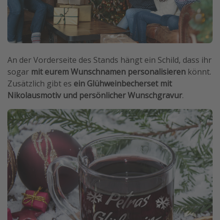
An der Vorderseite des Stands hängt ein Schild, dass ihr
sogar
mit eurem Wunschnamen personalisieren
könnt.
Zusätzlich gibt es
ein Glühweinbecherset mit
Nikolausmotiv und persönlicher Wunschgravur
.