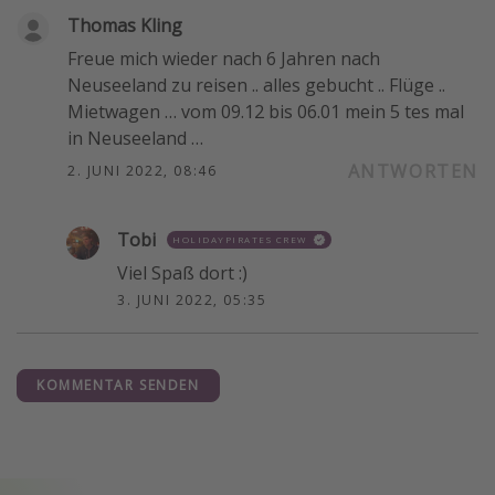
Thomas Kling
Freue mich wieder nach 6 Jahren nach
Neuseeland zu reisen .. alles gebucht .. Flüge ..
Mietwagen … vom 09.12 bis 06.01 mein 5 tes mal
in Neuseeland …
ANTWORTEN
2. JUNI 2022, 08:46
Tobi
HOLIDAYPIRATES CREW
Viel Spaß dort :)
3. JUNI 2022, 05:35
KOMMENTAR SENDEN