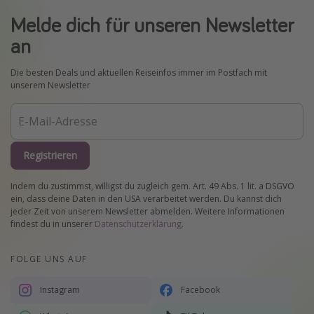
Melde dich für unseren Newsletter
an
Die besten Deals und aktuellen Reiseinfos immer im Postfach mit
unserem Newsletter
Registrieren
Indem du zustimmst, willigst du zugleich gem. Art. 49 Abs. 1 lit. a DSGVO
ein, dass deine Daten in den USA verarbeitet werden. Du kannst dich
jeder Zeit von unserem Newsletter abmelden. Weitere Informationen
findest du in unserer
Datenschutzerklärung
.
FOLGE UNS AUF
Instagram
Facebook