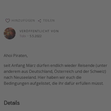
HINZUFÜGEN
TEILEN
VERÖFFENTLICHT VON
Tobi
·
5.5.2022
Ahoi Piraten,
seit Anfang März dürfen endlich wieder Reisende (unter
anderem aus Deutschland, Österreich und der Schweiz)
nach Neuseeland. Hier haben wir euch die
Bedingungen aufgelistet, die ihr dafür erfüllen müsst.
Details