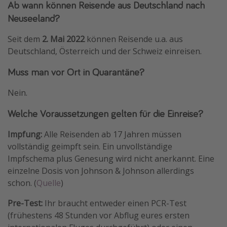
Ab wann können Reisende aus Deutschland nach
Neuseeland?
Seit dem
2. Mai 2022
können Reisende u.a. aus
Deutschland, Österreich und der Schweiz einreisen.
Muss man vor Ort in Quarantäne?
Nein.
Welche Voraussetzungen gelten für die Einreise?
Impfung:
Alle Reisenden ab 17 Jahren müssen
vollständig geimpft sein. Ein unvollständige
Impfschema plus Genesung wird nicht anerkannt. Eine
einzelne Dosis von Johnson & Johnson allerdings
schon. (
Quelle
)
Pre-Test:
Ihr braucht entweder einen PCR-Test
(frühestens 48 Stunden vor Abflug eures ersten