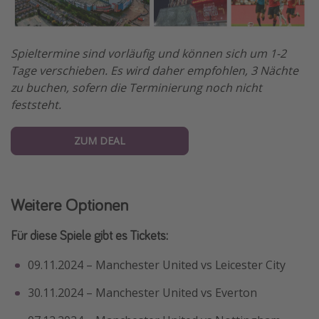
Spieltermine sind vorläufig und können sich um 1-2
Tage verschieben. Es wird daher empfohlen, 3 Nächte
zu buchen, sofern die Terminierung noch nicht
feststeht.
ZUM DEAL
Weitere Optionen
Für diese Spiele gibt es Tickets:
09.11.2024 – Manchester United vs Leicester City
30.11.2024 – Manchester United vs Everton