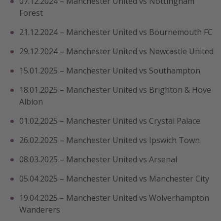
07.12.2024 – Manchester United vs Nottingham
Forest
21.12.2024 – Manchester United vs Bournemouth FC
29.12.2024 – Manchester United vs Newcastle United
15.01.2025 – Manchester United vs Southampton
18.01.2025 – Manchester United vs Brighton & Hove
Albion
01.02.2025 – Manchester United vs Crystal Palace
26.02.2025 – Manchester United vs Ipswich Town
08.03.2025 – Manchester United vs Arsenal
05.04.2025 – Manchester United vs Manchester City
19.04.2025 – Manchester United vs Wolverhampton
Wanderers