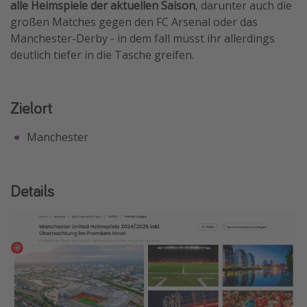
alle Heimspiele der aktuellen Saison
, darunter auch die
großen Matches gegen den FC Arsenal oder das
Manchester-Derby - in dem fall müsst ihr allerdings
deutlich tiefer in die Tasche greifen.
Zielort
Manchester
Details