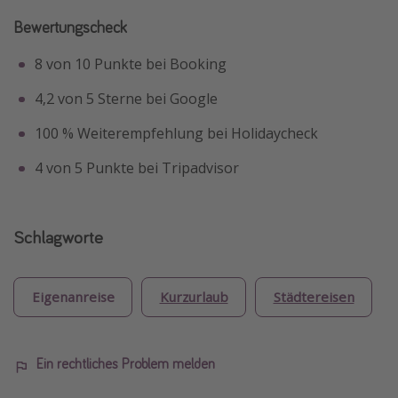
Bewertungscheck
8 von 10 Punkte bei Booking
4,2 von 5 Sterne bei Google
100 % Weiterempfehlung bei Holidaycheck
4 von 5 Punkte bei Tripadvisor
Schlagworte
Eigenanreise
Kurzurlaub
Städtereisen
Ein rechtliches Problem melden