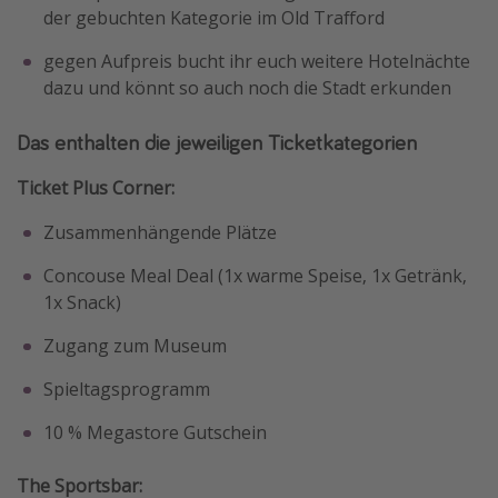
der gebuchten Kategorie im Old Trafford
gegen Aufpreis bucht ihr euch weitere Hotelnächte
dazu und könnt so auch noch die Stadt erkunden
Das enthalten die jeweiligen Ticketkategorien
Ticket Plus Corner:
Zusammenhängende Plätze
Concouse Meal Deal (1x warme Speise, 1x Getränk,
1x Snack)
Zugang zum Museum
Spieltagsprogramm
10 % Megastore Gutschein
The Sportsbar: