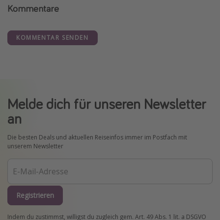
Kommentare
KOMMENTAR SENDEN
Melde dich für unseren Newsletter
an
Die besten Deals und aktuellen Reiseinfos immer im Postfach mit
unserem Newsletter
Registrieren
Indem du zustimmst, willigst du zugleich gem. Art. 49 Abs. 1 lit. a DSGVO