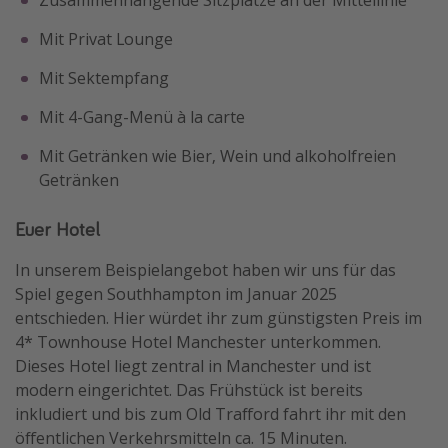
Mit Privat Lounge
Mit Sektempfang
Mit 4-Gang-Menü à la carte
Mit Getränken wie Bier, Wein und alkoholfreien
Getränken
Euer Hotel
In unserem Beispielangebot haben wir uns für das
Spiel gegen Southhampton im Januar 2025
entschieden. Hier würdet ihr zum günstigsten Preis im
4* Townhouse Hotel Manchester unterkommen.
Dieses Hotel liegt zentral in Manchester und ist
modern eingerichtet. Das Frühstück ist bereits
inkludiert und bis zum Old Trafford fahrt ihr mit den
öffentlichen Verkehrsmitteln ca. 15 Minuten.