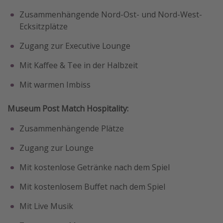
Zusammenhängende Nord-Ost- und Nord-West-
Ecksitzplätze
Zugang zur Executive Lounge
Mit Kaffee & Tee in der Halbzeit
Mit warmen Imbiss
Museum Post Match Hospitality:
Zusammenhängende Plätze
Zugang zur Lounge
Mit kostenlose Getränke nach dem Spiel
Mit kostenlosem Buffet nach dem Spiel
Mit Live Musik