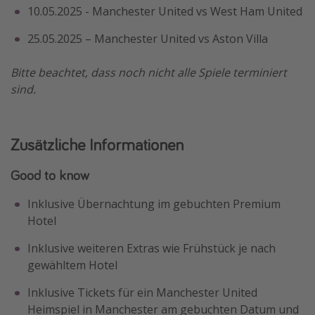
10.05.2025 - Manchester United vs West Ham United
25.05.2025 – Manchester United vs Aston Villa
Bitte beachtet, dass noch nicht alle Spiele terminiert
sind.
Zusätzliche Informationen
Good to know
Inklusive Übernachtung im gebuchten Premium
Hotel
Inklusive weiteren Extras wie Frühstück je nach
gewähltem Hotel
Inklusive Tickets für ein Manchester United
Heimspiel in Manchester am gebuchten Datum und