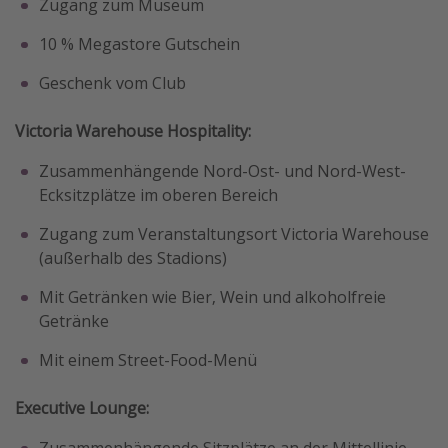
Zugang zum Museum
10 % Megastore Gutschein
Geschenk vom Club
Victoria Warehouse Hospitality:
Zusammenhängende Nord-Ost- und Nord-West-
Ecksitzplätze im oberen Bereich
Zugang zum Veranstaltungsort Victoria Warehouse
(außerhalb des Stadions)
Mit Getränken wie Bier, Wein und alkoholfreie
Getränke
Mit einem Street-Food-Menü
Executive Lounge:
Zusammenhängende Sitzplätze an der Mittellinie