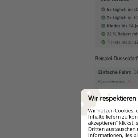
Beispiel Düsseldorf 
Wir respektieren
Wir nutzen Cookies, 
Inhalte liefern zu kö
akzeptieren" klickst,
Dritten austauschen 
Informationen, lies b