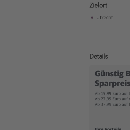
Zielort
Utrecht
Details