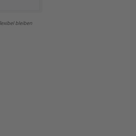
exibel bleiben