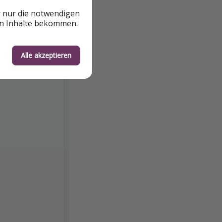
r nur die notwendigen
en Inhalte bekommen.
Alle akzeptieren