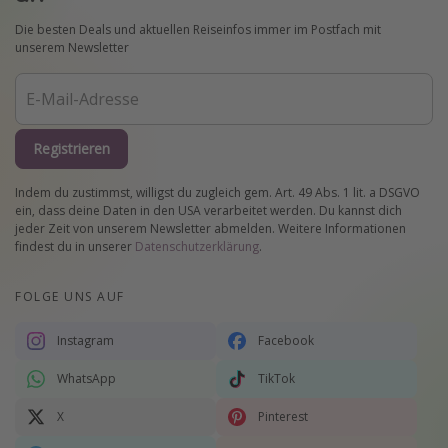
Die besten Deals und aktuellen Reiseinfos immer im Postfach mit
unserem Newsletter
Registrieren
Indem du zustimmst, willigst du zugleich gem. Art. 49 Abs. 1 lit. a DSGVO
ein, dass deine Daten in den USA verarbeitet werden. Du kannst dich
jeder Zeit von unserem Newsletter abmelden. Weitere Informationen
findest du in unserer
Datenschutzerklärung
.
FOLGE UNS AUF
Instagram
Facebook
WhatsApp
TikTok
X
Pinterest