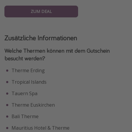
ZUM DEAL
Zusätzliche Informationen
Welche Thermen können mit dem Gutschein
besucht werden?
Therme Erding
Tropical Islands
Tauern Spa
Therme Euskirchen
Bali Therme
Mauritius Hotel & Therme