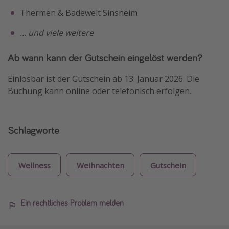
Thermen & Badewelt Sinsheim
... und viele weitere
Ab wann kann der Gutschein eingelöst werden?
Einlösbar ist der Gutschein ab 13. Januar 2026. Die
Buchung kann online oder telefonisch erfolgen.
Schlagworte
Wellness
Weihnachten
Gutschein
Ein rechtliches Problem melden