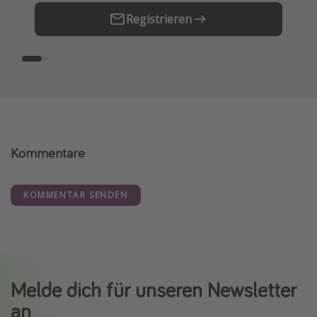
Registrieren
Kommentare
KOMMENTAR SENDEN
Melde dich für unseren Newsletter
an