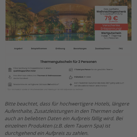
Bitte beachtet, dass für hochwertigere Hotels, längere
Aufenthalte, Zusatzleistungen in den Thermen oder
auch an beliebten Daten ein Aufpreis fällig wird. Bei
einzelnen Produkten (z.B. dem Tauern Spa) ist
durchgehend ein Aufpreis zu zahlen.