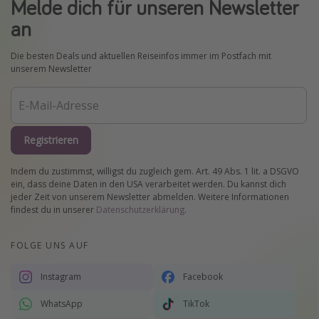
Melde dich für unseren Newsletter
an
Die besten Deals und aktuellen Reiseinfos immer im Postfach mit
unserem Newsletter
Registrieren
Indem du zustimmst, willigst du zugleich gem. Art. 49 Abs. 1 lit. a DSGVO
ein, dass deine Daten in den USA verarbeitet werden. Du kannst dich
jeder Zeit von unserem Newsletter abmelden. Weitere Informationen
findest du in unserer
Datenschutzerklärung
.
FOLGE UNS AUF
Instagram
Facebook
WhatsApp
TikTok