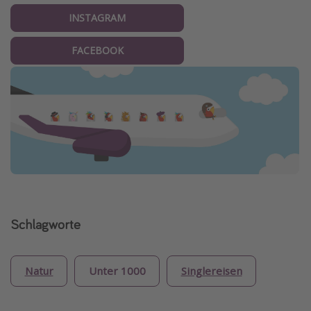
INSTAGRAM
FACEBOOK
Schlagworte
Natur
Unter 1000
Singlereisen