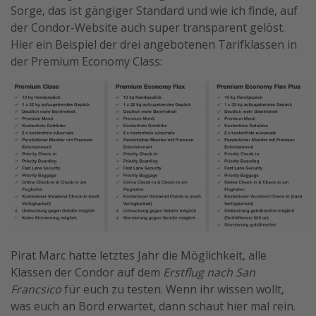
Sorge, das ist gängiger Standard und wie ich finde, auf
der Condor-Website auch super transparent gelöst.
Hier ein Beispiel der drei angebotenen Tarifklassen in
der Premium Economy Class:
Pirat Marc hatte letztes Jahr die Möglichkeit, alle
Klassen der Condor auf dem
Erstflug nach San
Francsico
für euch zu testen. Wenn ihr wissen wollt,
was euch an Bord erwartet, dann schaut hier mal rein.