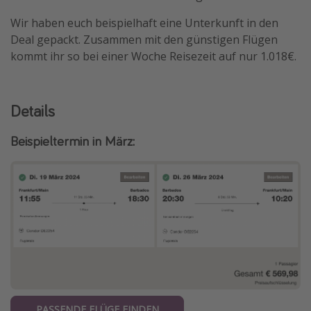
Wir haben euch beispielhaft eine Unterkunft in den
Deal gepackt. Zusammen mit den günstigen Flügen
kommt ihr so bei einer Woche Reisezeit auf nur 1.018€.
Details
Beispieltermin in März:
PASSENDE FLÜGE FINDEN