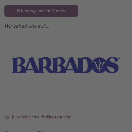
Erfahrungsbericht Condor
Wir sehen uns auf ...
Ein rechtliches Problem melden