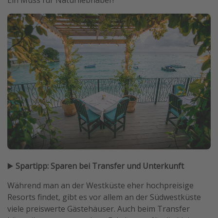
Ein Muss für Naturliebhaber!
▶️
Spartipp: Sparen bei Transfer und Unterkunft
Während man an der Westküste eher hochpreisige
Resorts findet, gibt es vor allem an der Südwestküste
viele preiswerte Gästehäuser. Auch beim Transfer