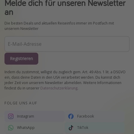
Melde dich für unseren Newsletter
an
Die besten Deals und aktuellen Reiseinfos immer im Postfach mit
unserem Newsletter
Registrieren
Indem du zustimmst, willigst du zugleich gem. Art. 49 Abs. 1 lit. a DSGVO
ein, dass deine Daten in den USA verarbeitet werden. Du kannst dich
jeder Zeit von unserem Newsletter abmelden. Weitere Informationen
findest du in unserer
Datenschutzerklärung
.
FOLGE UNS AUF
Instagram
Facebook
WhatsApp
TikTok