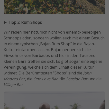
▶️
Tipp 2: Rum Shops
Wir reden hier natürlich nicht von einem x-beliebigen
Schnappsladen, sondern wollen euch mit einem Besuch
in einem typischen „Bajan Rum Shop“ in die Bajan-
Kultur eintauchen lassen. Bajan nennen sich die
Einwohner von Barbados und hier in den Tausend
kleinen Bars treffen sie sich. Es gibt sogar eine eigene
Vereinigung, welche sich dem Erhalt dieser Kultur
widmet. Die Berühmtesten "Shops" sind die
John
Moores Bar
, die
One Love Bar
, die
Seaside Bar
und die
Village Bar
.