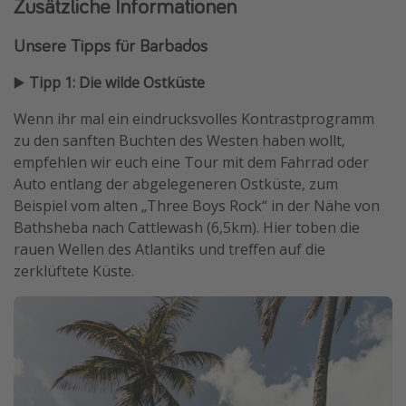
Zusätzliche Informationen
Unsere Tipps für Barbados
▶️
Tipp 1: Die wilde Ostküste
Wenn ihr mal ein eindrucksvolles Kontrastprogramm
zu den sanften Buchten des Westen haben wollt,
empfehlen wir euch eine Tour mit dem Fahrrad oder
Auto entlang der abgelegeneren Ostküste, zum
Beispiel vom alten „Three Boys Rock“ in der Nähe von
Bathsheba nach Cattlewash (6,5km). Hier toben die
rauen Wellen des Atlantiks und treffen auf die
zerklüftete Küste.