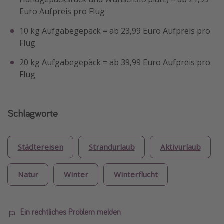
Euro Aufpreis pro Flug
10 kg Aufgabegepäck = ab 23,99 Euro Aufpreis pro
Flug
20 kg Aufgabegepäck = ab 39,99 Euro Aufpreis pro
Flug
Schlagworte
Städtereisen
Strandurlaub
Aktivurlaub
Natur
Winter
Winterflucht
Ein rechtliches Problem melden