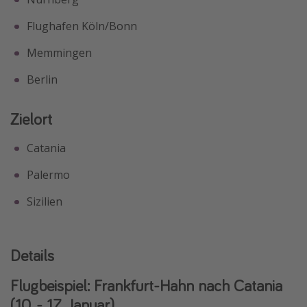
Flughafen Köln/Bonn
Memmingen
Berlin
Zielort
Catania
Palermo
Sizilien
Details
Flugbeispiel: Frankfurt-Hahn nach Catania
(10. - 17. Januar)