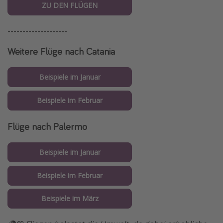
ZU DEN FLÜGEN
--------------------
Weitere Flüge nach Catania
Beispiele im Januar
Beispiele im Februar
Flüge nach Palermo
Beispiele im Januar
Beispiele im Februar
Beispiele im März