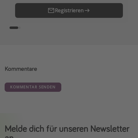
Registrieren
Kommentare
KOMMENTAR SENDEN
Melde dich für unseren Newsletter
an