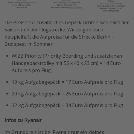
Die Preise für zusätzliches Gepäck richten sich nach der
Saison und der Flugstrecke. Wir zeigen euch
beispielhaft die Aufpreise für die Strecke Berlin -
Budapest im Sommer:
WIZZ Priority (Priority Boarding und zusätzlichen
Handgepäcktrolley mit 55 x 40 x 23 cm) = 14 Euro
Aufpreis pro Flug
10 kg Aufgabegepäck = 17 Euro Aufpreis pro Flug
20 kg Aufgabegepäck = 25 Euro Aufpreis pro Flug
32 kg Aufgabegepäck = 34 Euro Aufpreis pro Flug
Infos zu Ryanair
Im Grundpreis ist bei Ryanair nur ein kleines