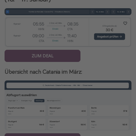
ZUM DEAL
Übersicht nach Catania im März: