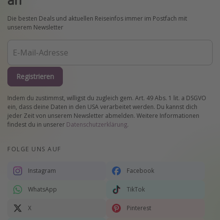
Die besten Deals und aktuellen Reiseinfos immer im Postfach mit
unserem Newsletter
Registrieren
Indem du zustimmst, willigst du zugleich gem. Art. 49 Abs. 1 lit. a DSGVO
ein, dass deine Daten in den USA verarbeitet werden. Du kannst dich
jeder Zeit von unserem Newsletter abmelden. Weitere Informationen
findest du in unserer
Datenschutzerklärung
.
FOLGE UNS AUF
Instagram
Facebook
WhatsApp
TikTok
X
Pinterest