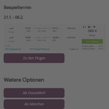
Beispieltermin
21.1. - 06.2.
Zu den Flügen
Weitere Optionen
Ab Düsseldorf
Ab München