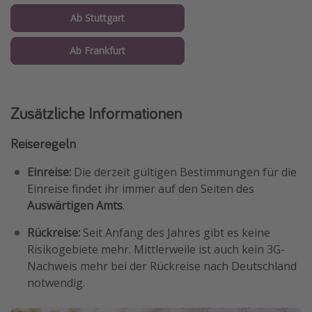
Ab Stuttgart
Ab Frankfurt
Zusätzliche Informationen
Reiseregeln
Einreise:
Die derzeit gültigen Bestimmungen für die
Einreise findet ihr immer auf den Seiten des
Auswärtigen Amts
.
Rückreise:
Seit Anfang des Jahres gibt es keine
Risikogebiete mehr. Mittlerweile ist auch kein 3G-
Nachweis mehr bei der Rückreise nach Deutschland
notwendig.