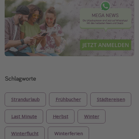
Schlagworte
Strandurlaub
Frühbucher
Städtereisen
Last Minute
Herbst
Winter
Winterflucht
Winterferien