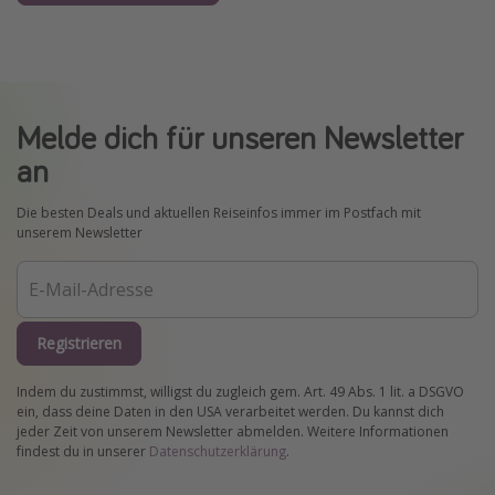
Melde dich für unseren Newsletter
an
Die besten Deals und aktuellen Reiseinfos immer im Postfach mit
unserem Newsletter
Registrieren
Indem du zustimmst, willigst du zugleich gem. Art. 49 Abs. 1 lit. a DSGVO
ein, dass deine Daten in den USA verarbeitet werden. Du kannst dich
jeder Zeit von unserem Newsletter abmelden. Weitere Informationen
findest du in unserer
Datenschutzerklärung
.