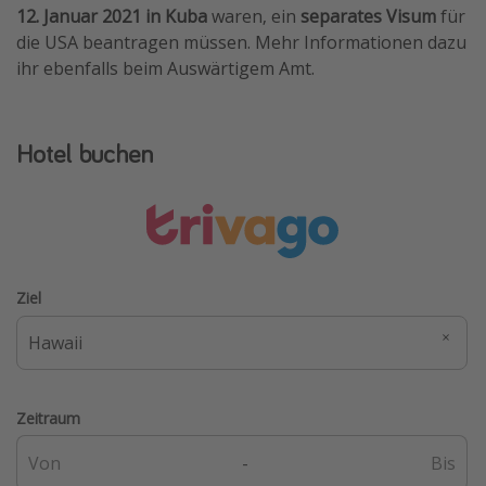
12. Januar 2021 in Kuba
waren, ein
separates Visum
für
die USA beantragen müssen. Mehr Informationen dazu
ihr ebenfalls beim Auswärtigem Amt.
Hotel buchen
Ziel
Zeitraum
-