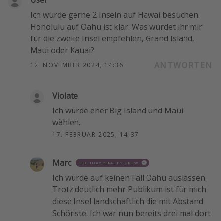
Ich würde gerne 2 Inseln auf Hawai besuchen.
Honolulu auf Oahu ist klar. Was würdet ihr mir
für die zweite Insel empfehlen, Grand Island,
Maui oder Kauai?
ANTWORTEN
12. NOVEMBER 2024, 14:36
Violate
Ich würde eher Big Island und Maui
wählen.
17. FEBRUAR 2025, 14:37
Marc
HOLIDAYPIRATES CREW
Ich würde auf keinen Fall Oahu auslassen.
Trotz deutlich mehr Publikum ist für mich
diese Insel landschaftlich die mit Abstand
Schönste. Ich war nun bereits drei mal dort