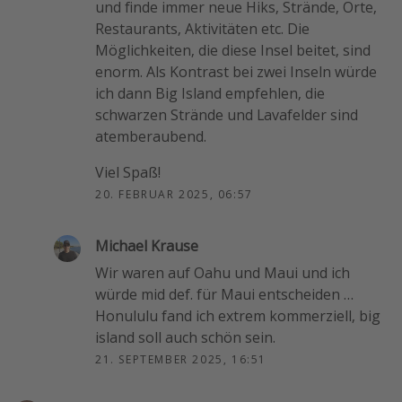
und finde immer neue Hiks, Strände, Orte,
Restaurants, Aktivitäten etc. Die
Möglichkeiten, die diese Insel beitet, sind
enorm. Als Kontrast bei zwei Inseln würde
ich dann Big Island empfehlen, die
schwarzen Strände und Lavafelder sind
atemberaubend.
Viel Spaß!
20. FEBRUAR 2025, 06:57
Michael Krause
Wir waren auf Oahu und Maui und ich
würde mid def. für Maui entscheiden …
Honululu fand ich extrem kommerziell, big
island soll auch schön sein.
21. SEPTEMBER 2025, 16:51