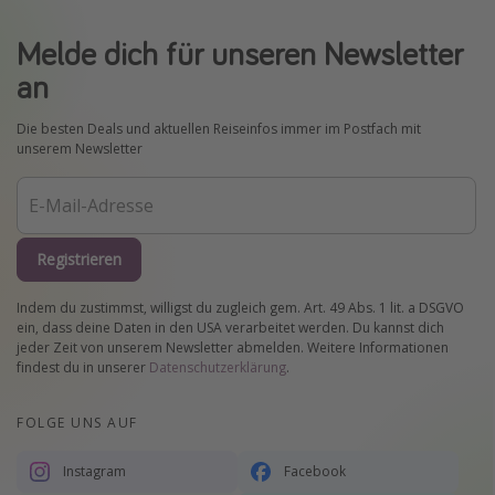
Melde dich für unseren Newsletter
an
Die besten Deals und aktuellen Reiseinfos immer im Postfach mit
unserem Newsletter
Registrieren
Indem du zustimmst, willigst du zugleich gem. Art. 49 Abs. 1 lit. a DSGVO
ein, dass deine Daten in den USA verarbeitet werden. Du kannst dich
jeder Zeit von unserem Newsletter abmelden. Weitere Informationen
findest du in unserer
Datenschutzerklärung
.
FOLGE UNS AUF
Instagram
Facebook