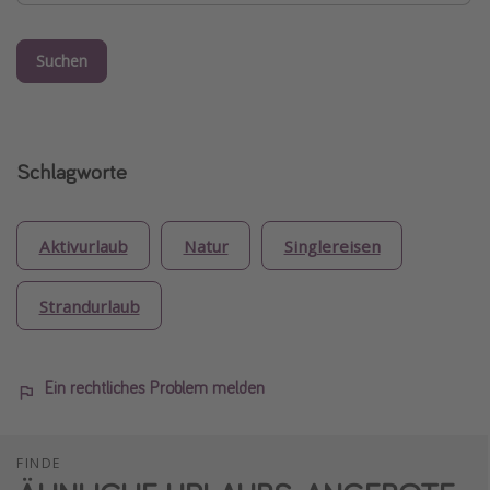
Suchen
Schlagworte
Aktivurlaub
Natur
Singlereisen
Strandurlaub
Ein rechtliches Problem melden
FINDE