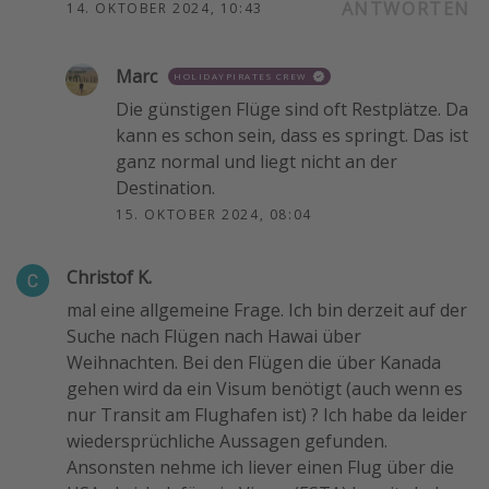
ANTWORTEN
14. OKTOBER 2024, 10:43
Marc
HOLIDAYPIRATES CREW
Die günstigen Flüge sind oft Restplätze. Da
kann es schon sein, dass es springt. Das ist
ganz normal und liegt nicht an der
Destination.
15. OKTOBER 2024, 08:04
Christof K.
mal eine allgemeine Frage. Ich bin derzeit auf der
Suche nach Flügen nach Hawai über
Weihnachten. Bei den Flügen die über Kanada
gehen wird da ein Visum benötigt (auch wenn es
nur Transit am Flughafen ist) ? Ich habe da leider
wiedersprüchliche Aussagen gefunden.
Ansonsten nehme ich liever einen Flug über die