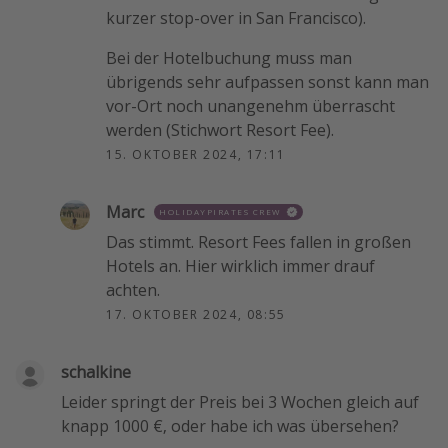
kurzer stop-over in San Francisco).
Bei der Hotelbuchung muss man
übrigends sehr aufpassen sonst kann man
vor-Ort noch unangenehm überrascht
werden (Stichwort Resort Fee).
15. OKTOBER 2024, 17:11
Marc
HOLIDAYPIRATES CREW
Das stimmt. Resort Fees fallen in großen
Hotels an. Hier wirklich immer drauf
achten.
17. OKTOBER 2024, 08:55
schalkine
Leider springt der Preis bei 3 Wochen gleich auf
knapp 1000 €, oder habe ich was übersehen?