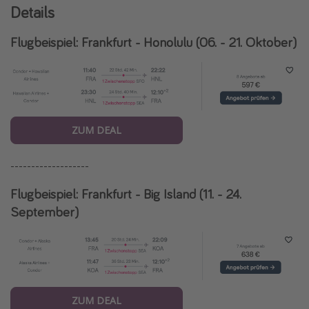
Details
Flugbeispiel: Frankfurt - Honolulu (06. - 21. Oktober)
ZUM DEAL
-------------------
Flugbeispiel: Frankfurt - Big Island (11. - 24.
September)
ZUM DEAL