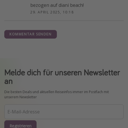
bezogen auf diani beach!
29. APRIL 2025, 10:18
KOMMENTAR SENDEN
Melde dich für unseren Newsletter
an
Die besten Deals und aktuellen Reiseinfos immer im Postfach mit
unserem Newsletter
Registrieren