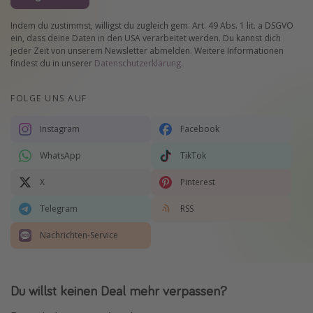
Indem du zustimmst, willigst du zugleich gem. Art. 49 Abs. 1 lit. a DSGVO
ein, dass deine Daten in den USA verarbeitet werden. Du kannst dich
jeder Zeit von unserem Newsletter abmelden. Weitere Informationen
findest du in unserer
Datenschutzerklärung
.
FOLGE UNS AUF
Instagram
Facebook
WhatsApp
TikTok
X
Pinterest
Telegram
RSS
Nachrichten-Service
Du willst keinen Deal mehr verpassen?