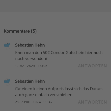
Kommentare
(3)
Sebastian​ Hehn
Kann man den 50€ Condor Gutschein hier auch
noch verwenden?
ANTWORTEN
1. MAI 2025, 14:08
Sebastian​ Hehn
für einen kleinen Aufpreis lässt sich das Datum
auch ganz einfach verschieben
ANTWORTEN
29. APRIL 2024, 11:42